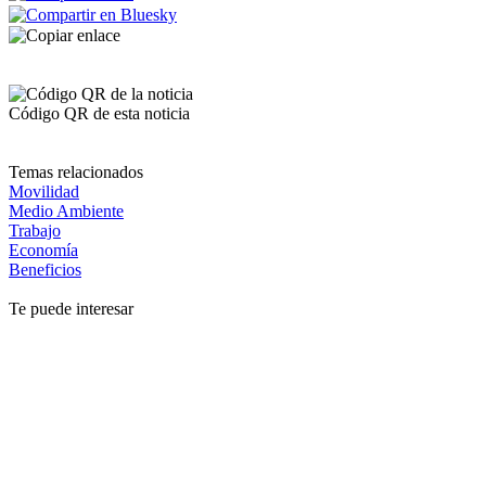
Código QR de esta noticia
Temas relacionados
Movilidad
Medio Ambiente
Trabajo
Economía
Beneficios
Te puede interesar