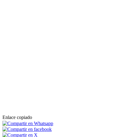
Enlace copiado