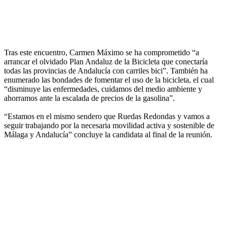
Tras este encuentro, Carmen Máximo se ha comprometido “a
arrancar el olvidado Plan Andaluz de la Bicicleta que conectaría
todas las provincias de Andalucía con carriles bici”. También ha
enumerado las bondades de fomentar el uso de la bicicleta, el cual
“disminuye las enfermedades, cuidamos del medio ambiente y
ahorramos ante la escalada de precios de la gasolina”.
“Estamos en el mismo sendero que Ruedas Redondas y vamos a
seguir trabajando por la necesaria movilidad activa y sostenible de
Málaga y Andalucía” concluye la candidata al final de la reunión.