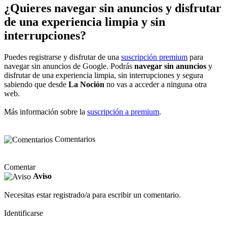
¿Quieres navegar sin anuncios y disfrutar
de una experiencia limpia y sin
interrupciones?
Puedes registrarse y disfrutar de una
suscripción premium
para
navegar sin anuncios de Google. Podrás
navegar sin anuncios
y
disfrutar de una experiencia limpia, sin interrupciones y segura
sabiendo que desde
La Noción
no vas a acceder a ninguna otra
web.
Más información sobre la
suscripción a premium
.
Comentarios
Comentar
Aviso
Necesitas estar registrado/a para escribir un comentario.
Identificarse