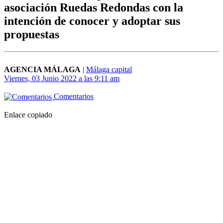
asociación Ruedas Redondas con la
intención de conocer y adoptar sus
propuestas
AGENCIA MÁLAGA
|
Málaga capital
Viernes, 03 Junio 2022 a las 9:11 am
Comentarios
Enlace copiado