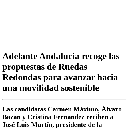
Adelante Andalucía recoge las
propuestas de Ruedas
Redondas para avanzar hacia
una movilidad sostenible
Las candidatas Carmen Máximo, Álvaro
Bazán y Cristina Fernández reciben a
José Luis Martín, presidente de la