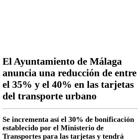
El Ayuntamiento de Málaga
anuncia una reducción de entre
el 35% y el 40% en las tarjetas
del transporte urbano
Se incrementa así el 30% de bonificación
establecido por el Ministerio de
Transportes para las tarjetas y tendrá