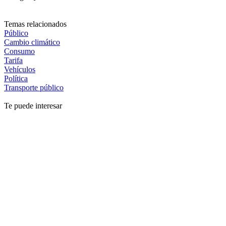
Temas relacionados
Público
Cambio climático
Consumo
Tarifa
Vehículos
Política
Transporte público
Te puede interesar