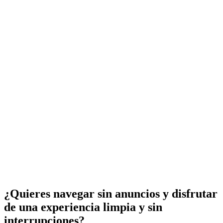
¿Quieres navegar sin anuncios y disfrutar
de una experiencia limpia y sin
interrupciones?