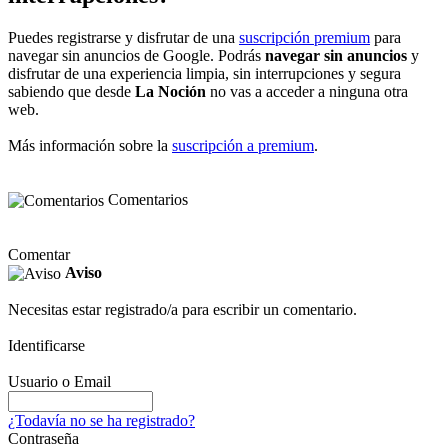
Puedes registrarse y disfrutar de una
suscripción premium
para
navegar sin anuncios de Google. Podrás
navegar sin anuncios
y
disfrutar de una experiencia limpia, sin interrupciones y segura
sabiendo que desde
La Noción
no vas a acceder a ninguna otra
web.
Más información sobre la
suscripción a premium
.
Comentarios
Comentar
Aviso
Necesitas estar registrado/a para escribir un comentario.
Identificarse
Usuario o Email
¿Todavía no se ha registrado?
Contraseña