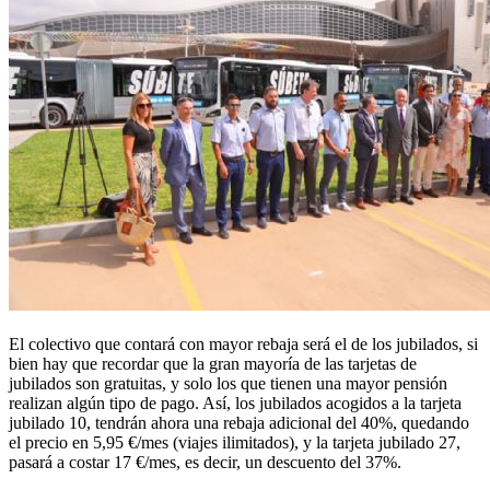
El colectivo que contará con mayor rebaja será el de los jubilados, si
bien hay que recordar que la gran mayoría de las tarjetas de
jubilados son gratuitas, y solo los que tienen una mayor pensión
realizan algún tipo de pago. Así, los jubilados acogidos a la tarjeta
jubilado 10, tendrán ahora una rebaja adicional del 40%, quedando
el precio en 5,95 €/mes (viajes ilimitados), y la tarjeta jubilado 27,
pasará a costar 17 €/mes, es decir, un descuento del 37%.