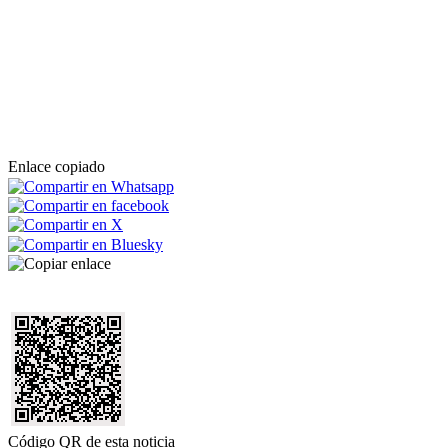
Enlace copiado
Código QR de esta noticia