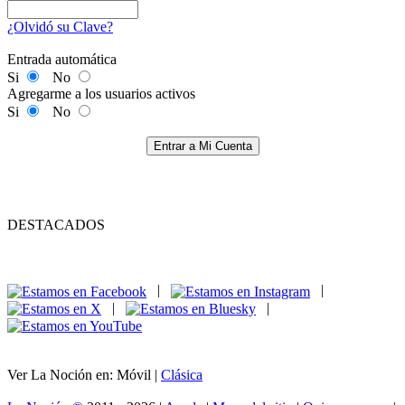
¿Olvidó su Clave?
Entrada automática
Si
No
Agregarme a los usuarios activos
Si
No
Entrar a Mi Cuenta
DESTACADOS
|
|
|
|
Ver La Noción en: Móvil |
Clásica