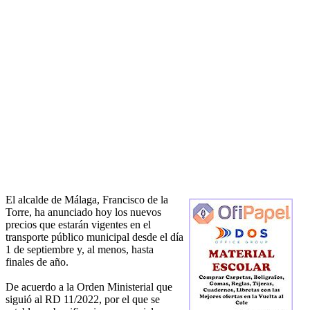
El alcalde de Málaga, Francisco de la
Torre, ha anunciado hoy los nuevos
precios que estarán vigentes en el
transporte público municipal desde el día
1 de septiembre y, al menos, hasta
finales de año.
De acuerdo a la Orden Ministerial que
siguió al RD 11/2022, por el que se