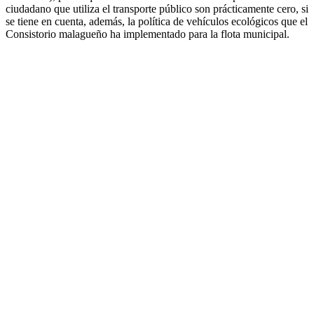
ciudadano que utiliza el transporte público son prácticamente cero, si
se tiene en cuenta, además, la política de vehículos ecológicos que el
Consistorio malagueño ha implementado para la flota municipal.