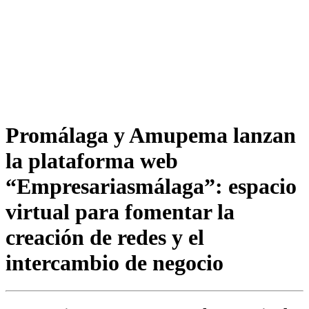
Promálaga y Amupema lanzan
la plataforma web
“Empresariasmálaga”: espacio
virtual para fomentar la
creación de redes y el
intercambio de negocio