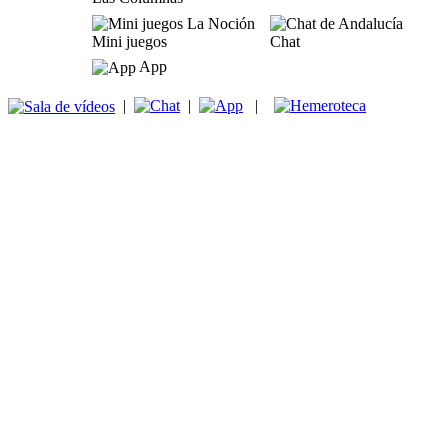
Mini juegos
Chat
App
|
|
|