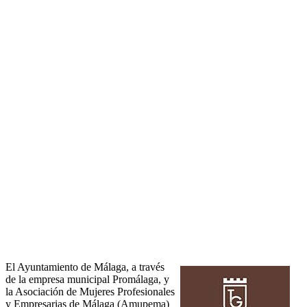
El Ayuntamiento de Málaga, a través
de la empresa municipal Promálaga, y
la Asociación de Mujeres Profesionales
y Empresarias de Málaga (Amupema)