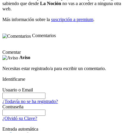
sabiendo que desde
La Noción
no vas a acceder a ninguna otra
web.
Más información sobre la
suscripción a premium
.
Comentarios
Comentar
Aviso
Necesitas estar registrado/a para escribir un comentario.
Identificarse
Usuario o Email
¿Todavía no se ha registrado?
Contraseña
¿Olvidó su Clave?
Entrada automática