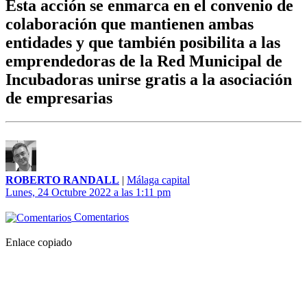
Esta acción se enmarca en el convenio de
colaboración que mantienen ambas
entidades y que también posibilita a las
emprendedoras de la Red Municipal de
Incubadoras unirse gratis a la asociación
de empresarias
ROBERTO RANDALL
|
Málaga capital
Lunes, 24 Octubre 2022 a las 1:11 pm
Comentarios
Enlace copiado