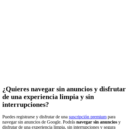
¿Quieres navegar sin anuncios y disfrutar
de una experiencia limpia y sin
interrupciones?
Puedes registrarse y disfrutar de una
suscripción premium
para
navegar sin anuncios de Google. Podrás
navegar sin anuncios
y
disfrutar de una experiencia limpia, sin interrupciones y segura