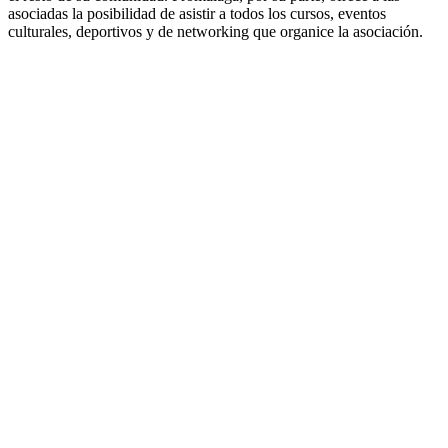
asociadas la posibilidad de asistir a todos los cursos, eventos
culturales, deportivos y de networking que organice la asociación.