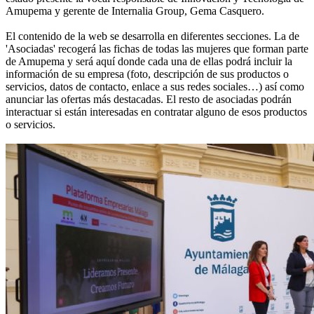
Amupema y gerente de Internalia Group, Gema Casquero.
El contenido de la web se desarrolla en diferentes secciones. La de
'Asociadas' recogerá las fichas de todas las mujeres que forman parte
de Amupema y será aquí donde cada una de ellas podrá incluir la
información de su empresa (foto, descripción de sus productos o
servicios, datos de contacto, enlace a sus redes sociales…) así como
anunciar las ofertas más destacadas. El resto de asociadas podrán
interactuar si están interesadas en contratar alguno de esos productos
o servicios.