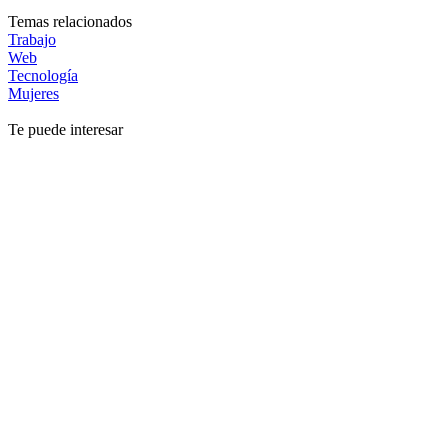
Temas relacionados
Trabajo
Web
Tecnología
Mujeres
Te puede interesar