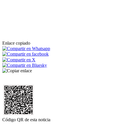
Enlace copiado
Código QR de esta noticia