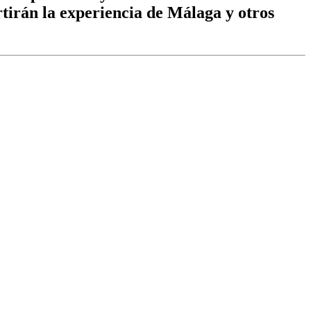
rtirán la experiencia de Málaga y otros