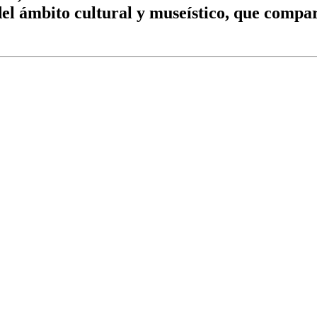
del ámbito cultural y museístico, que compa