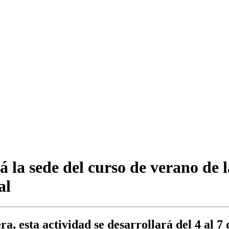
la sede del curso de verano de l
al
a, esta actividad se desarrollará del 4 al 7