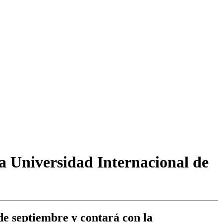
a Universidad Internacional de
 de septiembre y contará con la