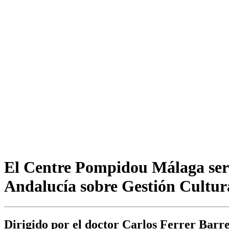
El Centre Pompidou Málaga será 
Andalucía sobre Gestión Cultur
Dirigido por el doctor Carlos Ferrer Barrer