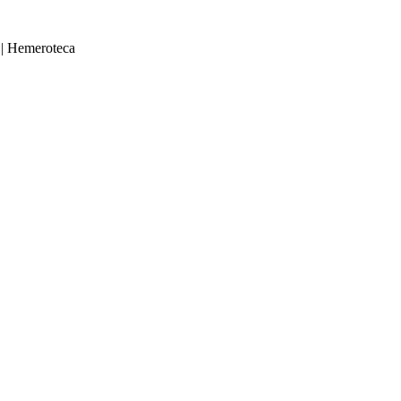
|
Hemeroteca