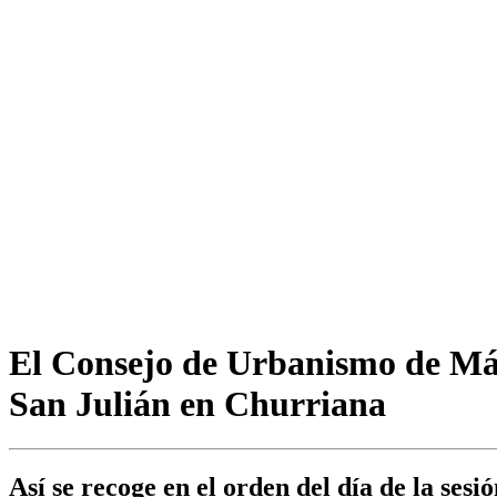
El Consejo de Urbanismo de Mál
San Julián en Churriana
Así se recoge en el orden del día de la sesi