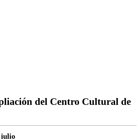
liación del Centro Cultural de
julio