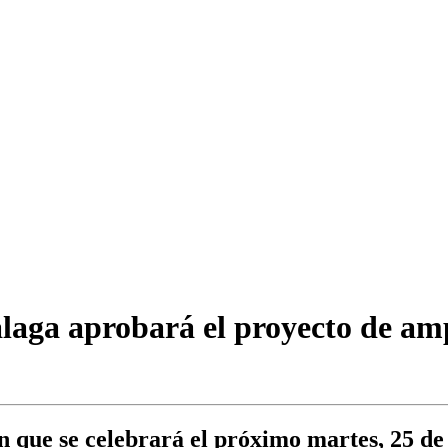
aga aprobará el proyecto de amp
ón que se celebrará el próximo martes, 25 de 