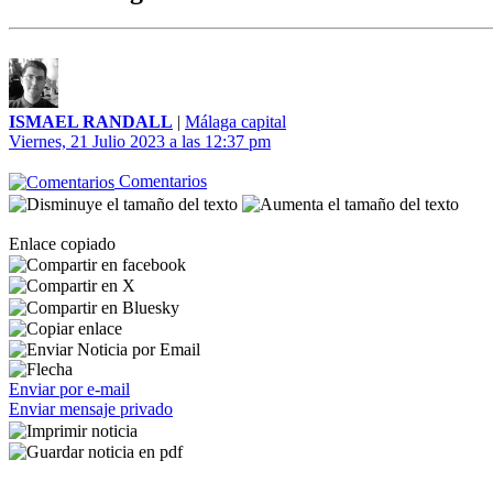
ISMAEL RANDALL
|
Málaga capital
Viernes, 21 Julio 2023 a las 12:37 pm
Comentarios
Enlace copiado
Enviar por e-mail
Enviar mensaje privado