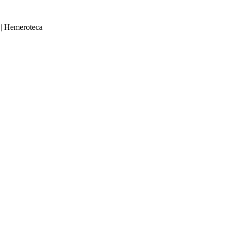
|
Hemeroteca