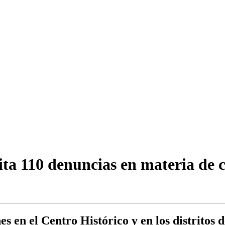
ita 110 denuncias en materia de c
es en el Centro Histórico y en los distritos