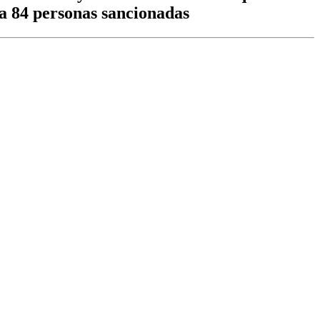
 a 84 personas sancionadas