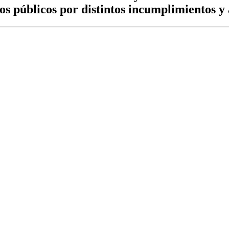
os públicos por distintos incumplimientos y