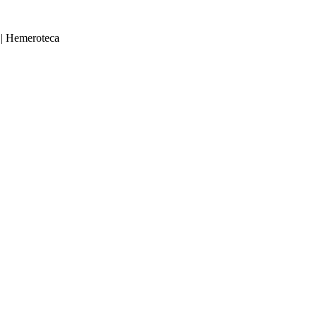
|
Hemeroteca