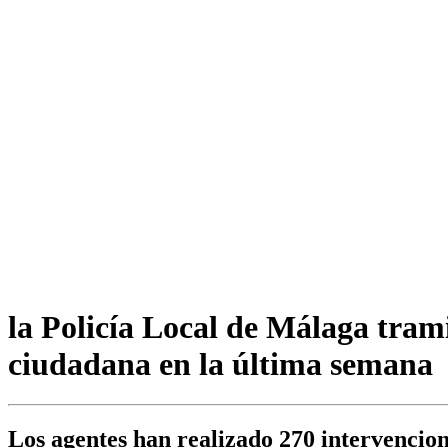
la Policía Local de Málaga tram
ciudadana en la última semana
Los agentes han realizado 270 intervencion