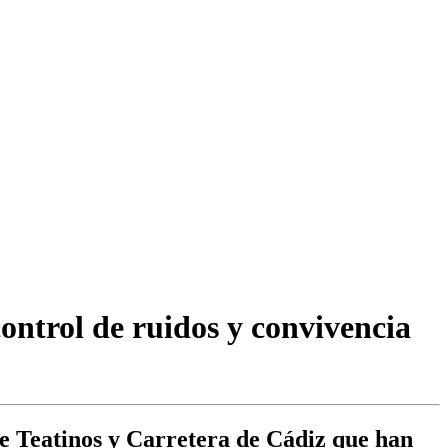
ontrol de ruidos y convivencia
 de Teatinos y Carretera de Cádiz que han