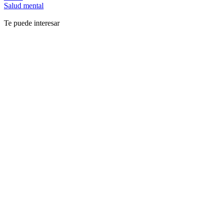
Salud mental
Te puede interesar