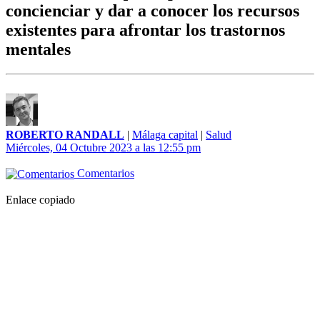
concienciar y dar a conocer los recursos
existentes para afrontar los trastornos
mentales
ROBERTO RANDALL
|
Málaga capital
|
Salud
Miércoles, 04 Octubre 2023 a las 12:55 pm
Comentarios
Enlace copiado