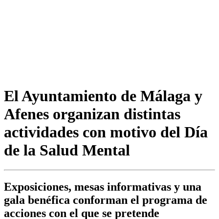
El Ayuntamiento de Málaga y
Afenes organizan distintas
actividades con motivo del Día
de la Salud Mental
Exposiciones, mesas informativas y una
gala benéfica conforman el programa de
acciones con el que se pretende