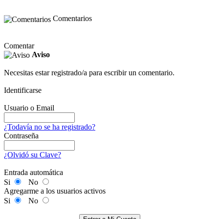
Comentarios
Comentar
Aviso
Necesitas estar registrado/a para escribir un comentario.
Identificarse
Usuario o Email
¿Todavía no se ha registrado?
Contraseña
¿Olvidó su Clave?
Entrada automática
Si
No
Agregarme a los usuarios activos
Si
No