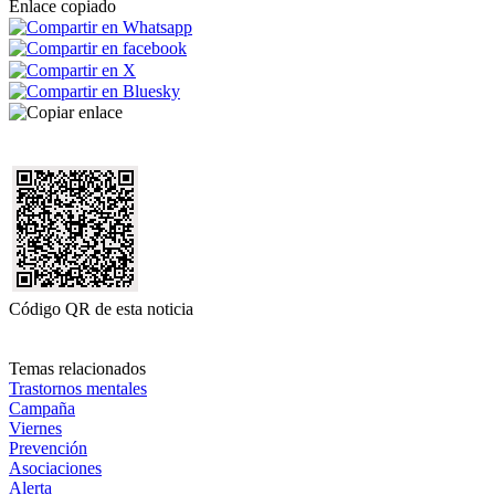
Enlace copiado
Código QR de esta noticia
Temas relacionados
Trastornos mentales
Campaña
Viernes
Prevención
Asociaciones
Alerta