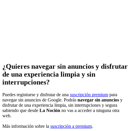
¿Quieres navegar sin anuncios y disfrutar
de una experiencia limpia y sin
interrupciones?
Puedes registrarse y disfrutar de una
suscripción premium
para
navegar sin anuncios de Google. Podrás
navegar sin anuncios
y
disfrutar de una experiencia limpia, sin interrupciones y segura
sabiendo que desde
La Noción
no vas a acceder a ninguna otra
web.
Más información sobre la
suscripción a premium
.