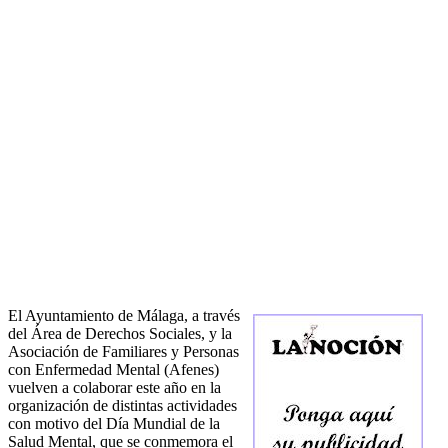
El Ayuntamiento de Málaga, a través
del Área de Derechos Sociales, y la
Asociación de Familiares y Personas
con Enfermedad Mental (Afenes)
vuelven a colaborar este año en la
organización de distintas actividades
con motivo del Día Mundial de la
Salud Mental, que se conmemora el