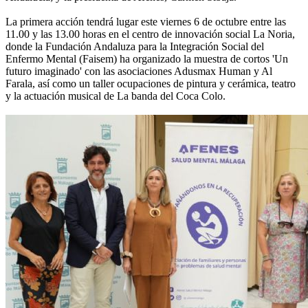
La primera acción tendrá lugar este viernes 6 de octubre entre las
11.00 y las 13.00 horas en el centro de innovación social La Noria,
donde la Fundación Andaluza para la Integración Social del
Enfermo Mental (Faisem) ha organizado la muestra de cortos 'Un
futuro imaginado' con las asociaciones Adusmax Human y Al
Farala, así como un taller ocupaciones de pintura y cerámica, teatro
y la actuación musical de La banda del Coca Colo.