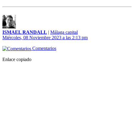
ISMAEL RANDALL
|
Málaga capital
Miércoles, 08 Noviembre 2023 a las 2:13 pm
Comentarios
Enlace copiado