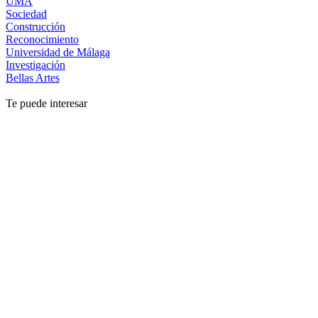
UMA
Sociedad
Construcción
Reconocimiento
Universidad de Málaga
Investigación
Bellas Artes
Te puede interesar