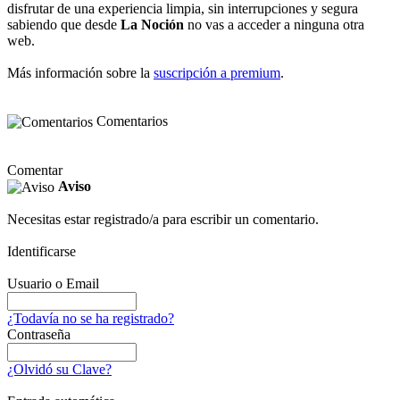
disfrutar de una experiencia limpia, sin interrupciones y segura
sabiendo que desde
La Noción
no vas a acceder a ninguna otra
web.
Más información sobre la
suscripción a premium
.
Comentarios
Comentar
Aviso
Necesitas estar registrado/a para escribir un comentario.
Identificarse
Usuario o Email
¿Todavía no se ha registrado?
Contraseña
¿Olvidó su Clave?