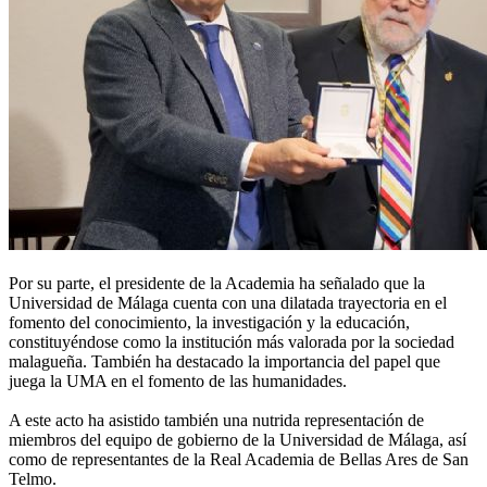
Por su parte, el presidente de la Academia ha señalado que la
Universidad de Málaga cuenta con una dilatada trayectoria en el
fomento del conocimiento, la investigación y la educación,
constituyéndose como la institución más valorada por la sociedad
malagueña. También ha destacado la importancia del papel que
juega la UMA en el fomento de las humanidades.
A este acto ha asistido también una nutrida representación de
miembros del equipo de gobierno de la Universidad de Málaga, así
como de representantes de la Real Academia de Bellas Ares de San
Telmo.