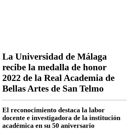
La Universidad de Málaga
recibe la medalla de honor
2022 de la Real Academia de
Bellas Artes de San Telmo
El reconocimiento destaca la labor
docente e investigadora de la institución
académica en su 50 aniversario