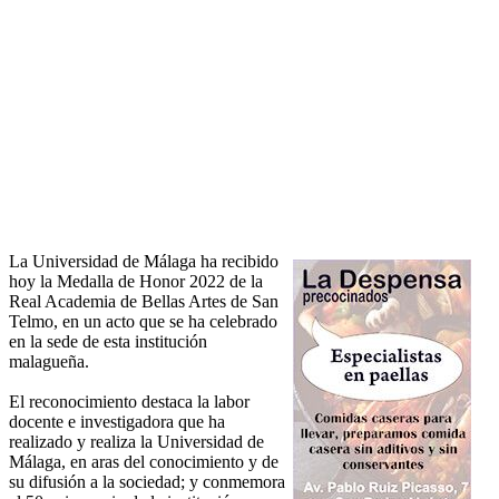
La Universidad de Málaga ha recibido
hoy la Medalla de Honor 2022 de la
Real Academia de Bellas Artes de San
Telmo, en un acto que se ha celebrado
en la sede de esta institución
malagueña.
El reconocimiento destaca la labor
docente e investigadora que ha
realizado y realiza la Universidad de
Málaga, en aras del conocimiento y de
su difusión a la sociedad; y conmemora