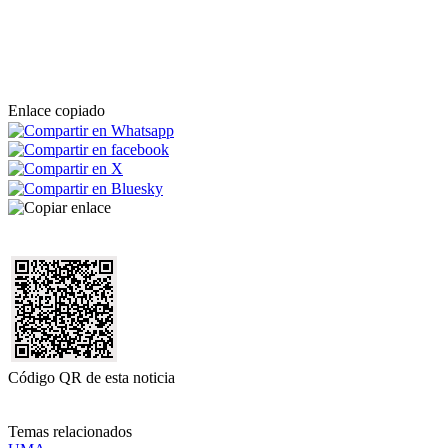
Enlace copiado
Código QR de esta noticia
Temas relacionados