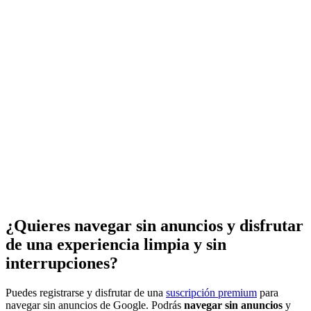
¿Quieres navegar sin anuncios y disfrutar
de una experiencia limpia y sin
interrupciones?
Puedes registrarse y disfrutar de una
suscripción premium
para
navegar sin anuncios de Google. Podrás
navegar sin anuncios
y