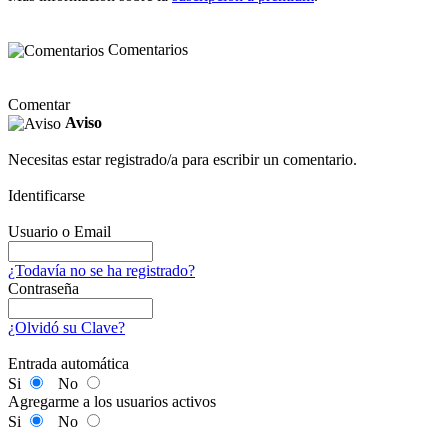
Comentarios
Comentar
Aviso
Necesitas estar registrado/a para escribir un comentario.
Identificarse
Usuario o Email
¿Todavía no se ha registrado?
Contraseña
¿Olvidó su Clave?
Entrada automática
Si
No
Agregarme a los usuarios activos
Si
No