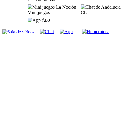
Mini juegos
Chat
App
|
|
|