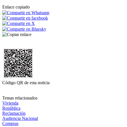
Enlace copiado
Código QR de esta noticia
Temas relacionados
Vivienda
República
Reclamación
Audiencia Nacional
Compras