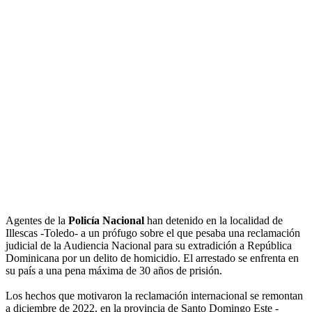
Agentes de la
Policía Nacional
han detenido en la localidad de
Illescas -Toledo- a un prófugo sobre el que pesaba una reclamación
judicial de la Audiencia Nacional para su extradición a República
Dominicana por un delito de homicidio. El arrestado se enfrenta en
su país a una pena máxima de 30 años de prisión.
Los hechos que motivaron la reclamación internacional se remontan
a diciembre de 2022, en la provincia de Santo Domingo Este -