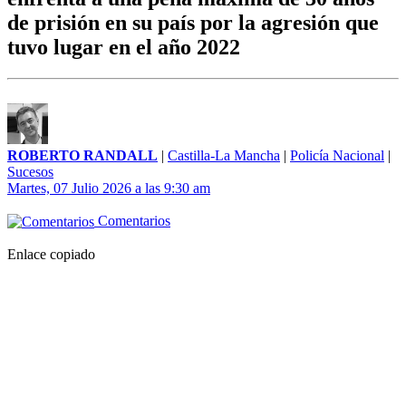
de prisión en su país por la agresión que
tuvo lugar en el año 2022
ROBERTO RANDALL
|
Castilla-La Mancha
|
Policía Nacional
|
Sucesos
Martes, 07 Julio 2026 a las 9:30 am
Comentarios
Enlace copiado