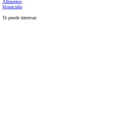
Alimentos
Homicidio
Te puede interesar