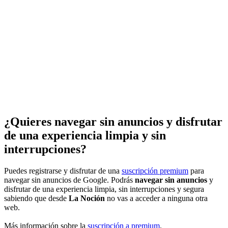
¿Quieres navegar sin anuncios y disfrutar
de una experiencia limpia y sin
interrupciones?
Puedes registrarse y disfrutar de una
suscripción premium
para
navegar sin anuncios de Google. Podrás
navegar sin anuncios
y
disfrutar de una experiencia limpia, sin interrupciones y segura
sabiendo que desde
La Noción
no vas a acceder a ninguna otra
web.
Más información sobre la
suscripción a premium
.