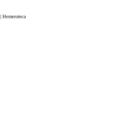
|
Hemeroteca