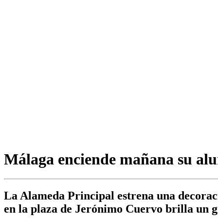
Málaga enciende mañana su alu
La Alameda Principal estrena una decoraci
en la plaza de Jerónimo Cuervo brilla un 