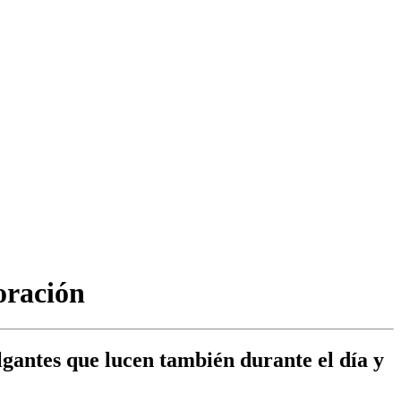
oración
gantes que lucen también durante el día y