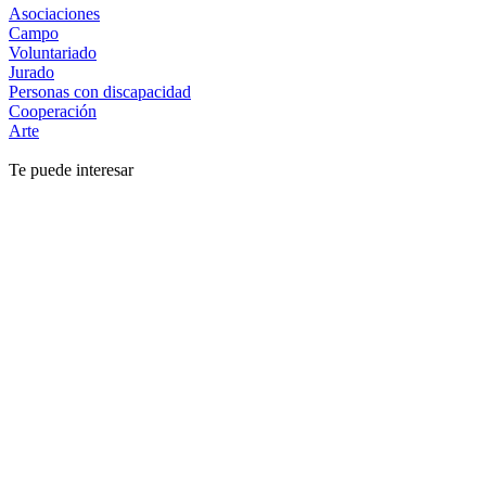
Asociaciones
Campo
Voluntariado
Jurado
Personas con discapacidad
Cooperación
Arte
Te puede interesar