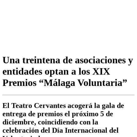
Una treintena de asociaciones y
entidades optan a los XIX
Premios “Málaga Voluntaria”
El Teatro Cervantes acogerá la gala de
entrega de premios el próximo 5 de
diciembre, coincidiendo con la
celebración del Día Internacional del