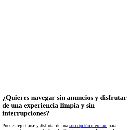
¿Quieres navegar sin anuncios y disfrutar
de una experiencia limpia y sin
interrupciones?
Puedes registrarse y disfrutar de una
suscripción premium
para