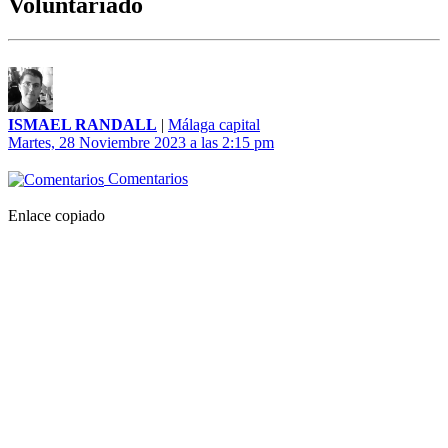
Voluntariado
ISMAEL RANDALL
|
Málaga capital
Martes, 28 Noviembre 2023 a las 2:15 pm
Comentarios
Enlace copiado