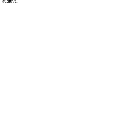
auditiva.