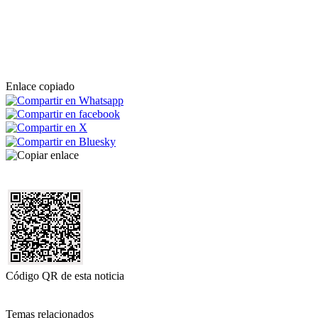
Enlace copiado
Código QR de esta noticia
Temas relacionados