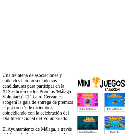
Una treintena de asociaciones y
entidades han presentado sus
candidaturas para participar en la
XIX edición de los Premios 'Málaga
Voluntaria'. El Teatro Cervantes
acogerá la gala de entrega de premios
el próximo 5 de diciembre,
coincidiendo con la celebración del
Día Internacional del Voluntariado.
El Ayuntamiento de Málaga, a través