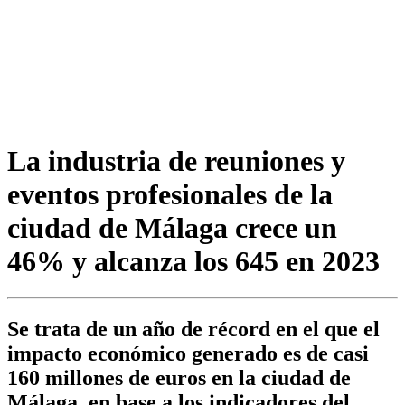
La industria de reuniones y
eventos profesionales de la
ciudad de Málaga crece un
46% y alcanza los 645 en 2023
Se trata de un año de récord en el que el
impacto económico generado es de casi
160 millones de euros en la ciudad de
Málaga, en base a los indicadores del