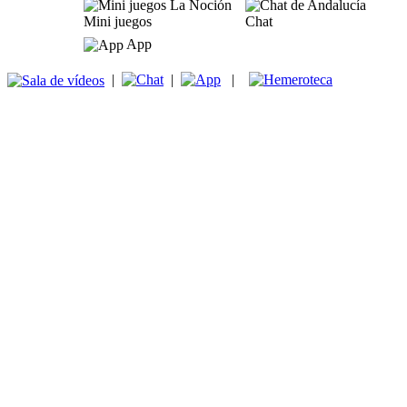
Mini juegos
Chat
App
|
|
|