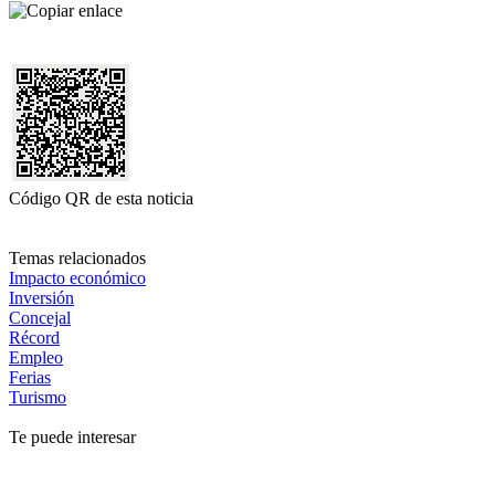
Código QR de esta noticia
Temas relacionados
Impacto económico
Inversión
Concejal
Récord
Empleo
Ferias
Turismo
Te puede interesar