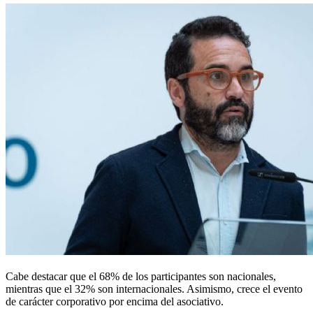
Cabe destacar que el 68% de los participantes son nacionales,
mientras que el 32% son internacionales. Asimismo, crece el evento
de carácter corporativo por encima del asociativo.