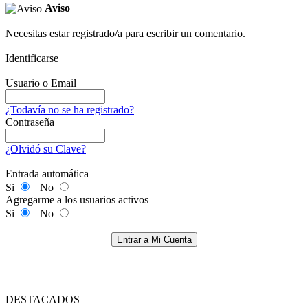
Aviso
Necesitas estar registrado/a para escribir un comentario.
Identificarse
Usuario o Email
¿Todavía no se ha registrado?
Contraseña
¿Olvidó su Clave?
Entrada automática
Si
No
Agregarme a los usuarios activos
Si
No
Entrar a Mi Cuenta
DESTACADOS