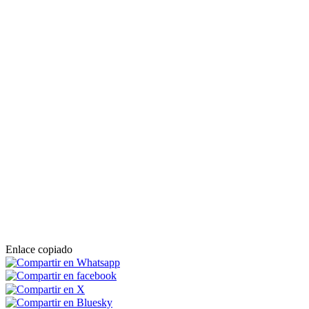
Enlace copiado