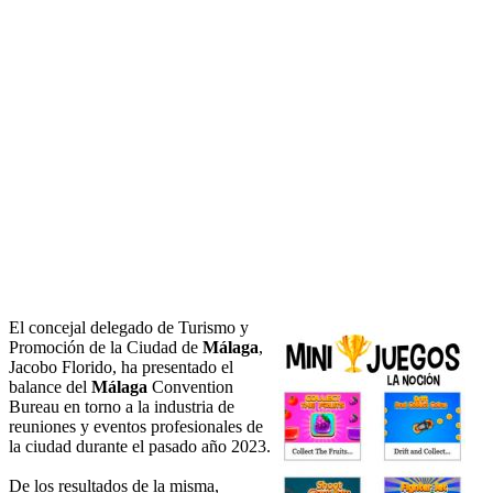
El concejal delegado de Turismo y
Promoción de la Ciudad de
Málaga
,
Jacobo Florido, ha presentado el
balance del
Málaga
Convention
Bureau en torno a la industria de
reuniones y eventos profesionales de
la ciudad durante el pasado año 2023.
De los resultados de la misma,