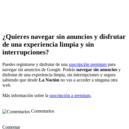
¿Quieres navegar sin anuncios y disfrutar
de una experiencia limpia y sin
interrupciones?
Puedes registrarse y disfrutar de una
suscripción premium
para
navegar sin anuncios de Google. Podrás
navegar sin anuncios
y
disfrutar de una experiencia limpia, sin interrupciones y segura
sabiendo que desde
La Noción
no vas a acceder a ninguna otra
web.
Más información sobre la
suscripción a premium
.
Comentarios
Comentar