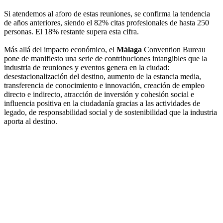
Si atendemos al aforo de estas reuniones, se confirma la tendencia
de años anteriores, siendo el 82% citas profesionales de hasta 250
personas. El 18% restante supera esta cifra.
Más allá del impacto económico, el
Málaga
Convention Bureau
pone de manifiesto una serie de contribuciones intangibles que la
industria de reuniones y eventos genera en la ciudad:
desestacionalización del destino, aumento de la estancia media,
transferencia de conocimiento e innovación, creación de empleo
directo e indirecto, atracción de inversión y cohesión social e
influencia positiva en la ciudadanía gracias a las actividades de
legado, de responsabilidad social y de sostenibilidad que la industria
aporta al destino.