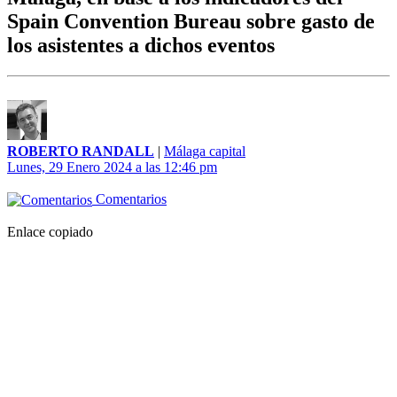
Spain Convention Bureau sobre gasto de
los asistentes a dichos eventos
ROBERTO RANDALL
|
Málaga capital
Lunes, 29 Enero 2024 a las 12:46 pm
Comentarios
Enlace copiado