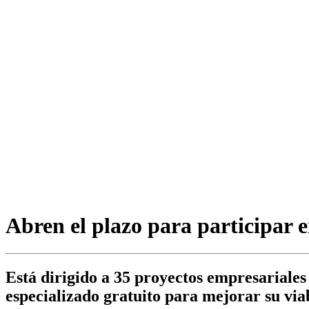
Abren el plazo para participar
Está dirigido a 35 proyectos empresariale
especializado gratuito para mejorar su via