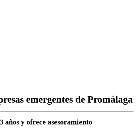
mpresas emergentes de Promálaga
3 años y ofrece asesoramiento