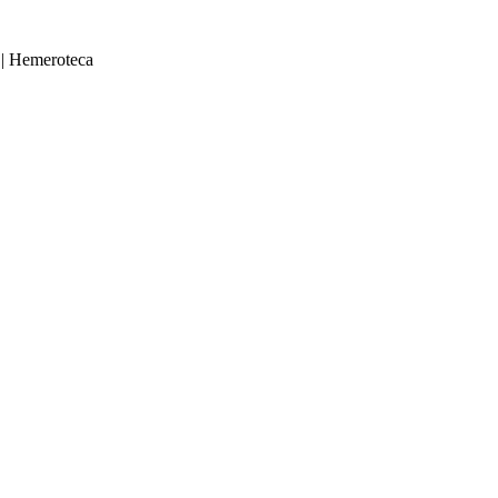
|
Hemeroteca