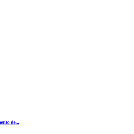
ento de...