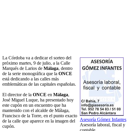
La Córdoba va a dedicar el sorteo del
próximo martes, 9 de julio, a la Calle
Marqués de Larios de
Málaga
, dentro
de la serie monográfica que la
ONCE
está dedicando a las calles más
emblemáticas de las capitales españolas.
El director de la
ONCE
en
Málaga
,
José Miguel Luque, ha presentado hoy
este cupón en un encuentro que ha
mantenido con el alcalde de Málaga,
Francisco de la Torre, en el punto exacto
Asesoría Gómez Infantes
de la calle que aparece en la imagen del
Asesoría laboral, fiscal y
cupón.
contable.