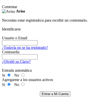
Comentar
Aviso
Necesitas estar registrado/a para escribir un comentario.
Identificarse
Usuario o Email
¿Todavía no se ha registrado?
Contraseña
¿Olvidó su Clave?
Entrada automática
Si
No
Agregarme a los usuarios activos
Si
No
Entrar a Mi Cuenta