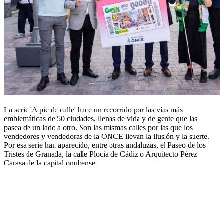
La serie 'A pie de calle' hace un recorrido por las vías más
emblemáticas de 50 ciudades, llenas de vida y de gente que las
pasea de un lado a otro. Son las mismas calles por las que los
vendedores y vendedoras de la ONCE llevan la ilusión y la suerte.
Por esa serie han aparecido, entre otras andaluzas, el Paseo de los
Tristes de Granada, la calle Plocia de Cádiz o Arquitecto Pérez
Carasa de la capital onubense.