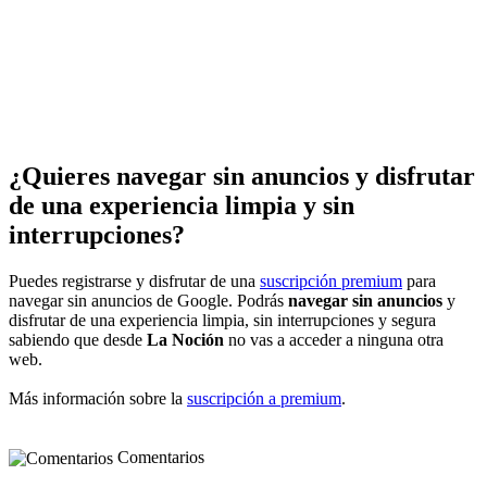
¿Quieres navegar sin anuncios y disfrutar
de una experiencia limpia y sin
interrupciones?
Puedes registrarse y disfrutar de una
suscripción premium
para
navegar sin anuncios de Google. Podrás
navegar sin anuncios
y
disfrutar de una experiencia limpia, sin interrupciones y segura
sabiendo que desde
La Noción
no vas a acceder a ninguna otra
web.
Más información sobre la
suscripción a premium
.
Comentarios