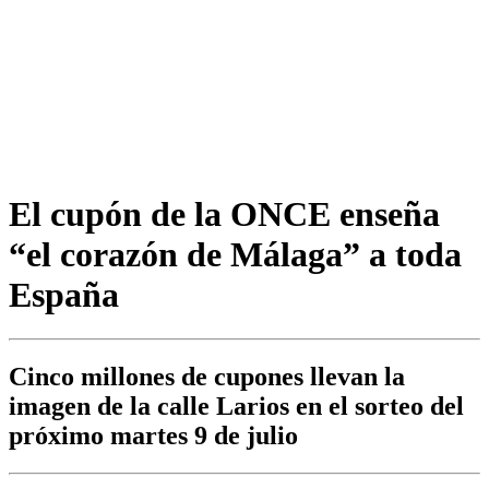
El cupón de la ONCE enseña
“el corazón de Málaga” a toda
España
Cinco millones de cupones llevan la
imagen de la calle Larios en el sorteo del
próximo martes 9 de julio