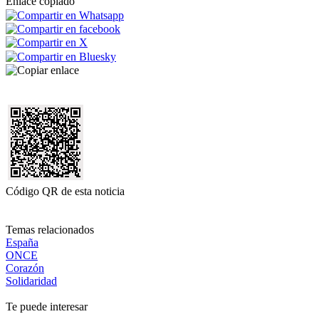
Enlace copiado
Código QR de esta noticia
Temas relacionados
España
ONCE
Corazón
Solidaridad
Te puede interesar