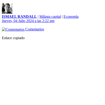
ISMAEL RANDALL
|
Málaga capital
|
Economía
Jueves, 04 Julio 2024 a las 2:22 pm
Comentarios
Enlace copiado