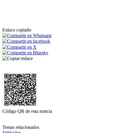
Enlace copiado
Código QR de esta noticia
Temas relacionados
Vehículos