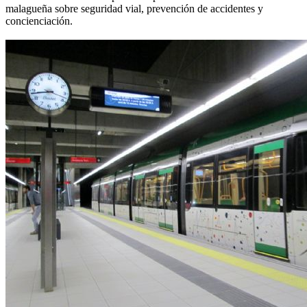
malagueña sobre seguridad vial, prevención de accidentes y
concienciación.