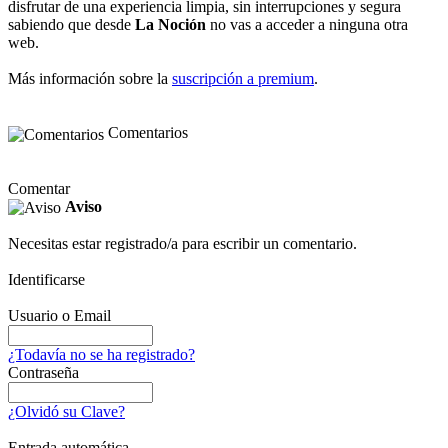
disfrutar de una experiencia limpia, sin interrupciones y segura
sabiendo que desde
La Noción
no vas a acceder a ninguna otra
web.
Más información sobre la
suscripción a premium
.
Comentarios
Comentar
Aviso
Necesitas estar registrado/a para escribir un comentario.
Identificarse
Usuario o Email
¿Todavía no se ha registrado?
Contraseña
¿Olvidó su Clave?
Entrada automática