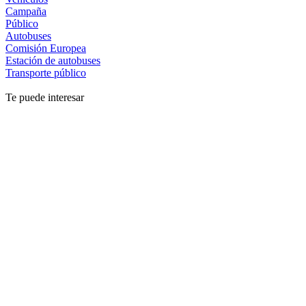
Campaña
Público
Autobuses
Comisión Europea
Estación de autobuses
Transporte público
Te puede interesar