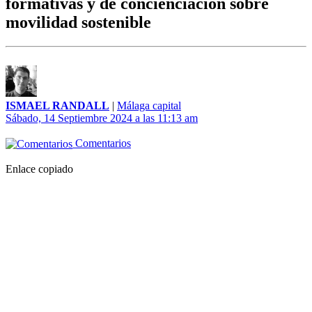
formativas y de concienciación sobre
movilidad sostenible
ISMAEL RANDALL
|
Málaga capital
Sábado, 14 Septiembre 2024 a las 11:13 am
Comentarios
Enlace copiado