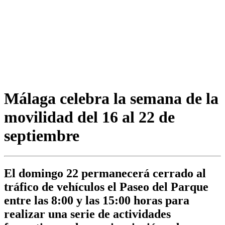
Málaga celebra la semana de la
movilidad del 16 al 22 de
septiembre
El domingo 22 permanecerá cerrado al
tráfico de vehículos el Paseo del Parque
entre las 8:00 y las 15:00 horas para
realizar una serie de actividades