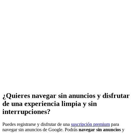
¿Quieres navegar sin anuncios y disfrutar
de una experiencia limpia y sin
interrupciones?
Puedes registrarse y disfrutar de una
suscripción premium
para
navegar sin anuncios de Google. Podrás
navegar sin anuncios
y