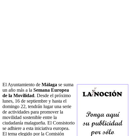
El Ayuntamiento de
Málaga
se suma
un año más a la
Semana Europea
de la Movilidad
. Desde el próximo
lunes, 16 de septiembre y hasta el
domingo 22, tendrán lugar una serie
de actividades para promover la
movilidad sostenible entre la
ciudadanía malagueña. El Consistorio
se adhiere a esta iniciativa europea.
El tema elegido por la Comisión