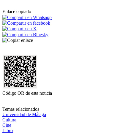
Enlace copiado
Código QR de esta noticia
Temas relacionados
Universidad de Málaga
Cultura
Cine
Libro