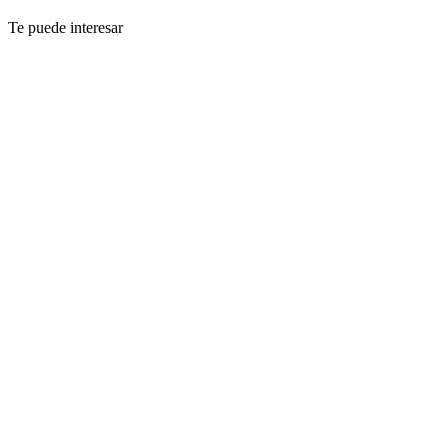
Te puede interesar