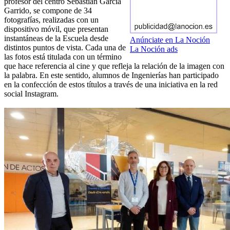
profesor del centro Sebastián García
Garrido, se compone de 34
fotografías, realizadas con un
dispositivo móvil, que presentan
instantáneas de la Escuela desde
Anúnciate en La Noción
distintos puntos de vista. Cada una de
La Noción ads
las fotos está titulada con un término
que hace referencia al cine y que refleja la relación de la imagen con
la palabra. En este sentido, alumnos de Ingenierías han participado
en la confección de estos títulos a través de una iniciativa en la red
social Instagram.