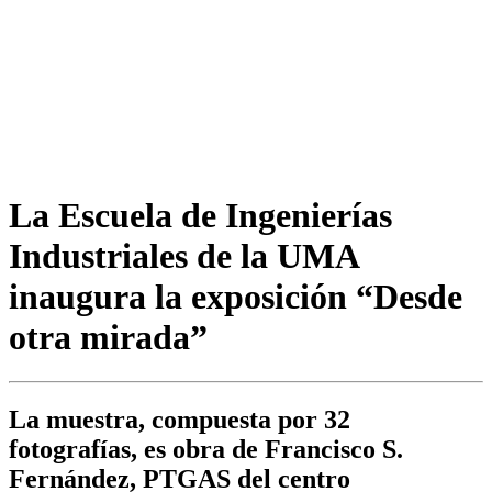
La Escuela de Ingenierías
Industriales de la UMA
inaugura la exposición “Desde
otra mirada”
La muestra, compuesta por 32
fotografías, es obra de Francisco S.
Fernández, PTGAS del centro