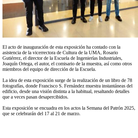
El acto de inauguración de esta exposición ha contado con la
asistencia de la vicerrectora de Cultura de la UMA, Rosario
Gutiérrez, el director de la Escuela de Ingenierías Industriales,
Joaquín Ortega, el autor, el comisario de la muestra, así como otros
miembros del equipo de dirección de la Escuela.
La idea de esta exposición surge de la realización de un libro de 78
fotografías, donde Francisco S. Fernández muestra instantáneas del
edificio, desde una visión distinta a la habitual, resaltando detalles
que a veces pasan desapercibidos.
Esta exposición se encuadra en los actos la Semana del Patrón 2025,
que se celebrarán del 17 al 21 de marzo.