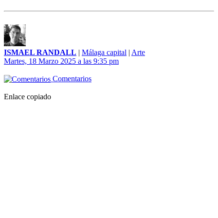
ISMAEL RANDALL
|
Málaga capital
|
Arte
Martes, 18 Marzo 2025 a las 9:35 pm
Comentarios
Enlace copiado