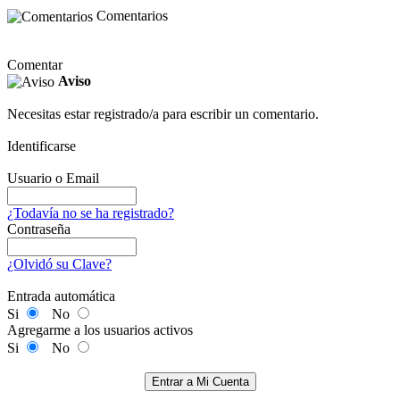
Comentarios
Comentar
Aviso
Necesitas estar registrado/a para escribir un comentario.
Identificarse
Usuario o Email
¿Todavía no se ha registrado?
Contraseña
¿Olvidó su Clave?
Entrada automática
Si
No
Agregarme a los usuarios activos
Si
No
Entrar a Mi Cuenta