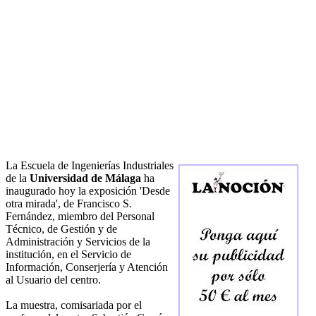
La Escuela de Ingenierías Industriales
de la
Universidad de Málaga
ha
inaugurado hoy la exposición 'Desde
otra mirada', de Francisco S.
Fernández, miembro del Personal
Técnico, de Gestión y de
Administración y Servicios de la
institución, en el Servicio de
Información, Conserjería y Atención
al Usuario del centro.
La muestra, comisariada por el