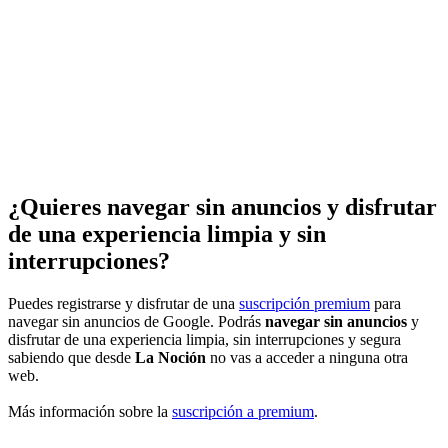
¿Quieres navegar sin anuncios y disfrutar
de una experiencia limpia y sin
interrupciones?
Puedes registrarse y disfrutar de una
suscripción premium
para
navegar sin anuncios de Google. Podrás
navegar sin anuncios
y
disfrutar de una experiencia limpia, sin interrupciones y segura
sabiendo que desde
La Noción
no vas a acceder a ninguna otra
web.
Más información sobre la
suscripción a premium
.