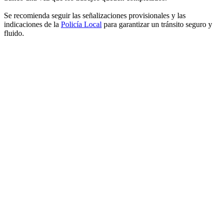
Se recomienda seguir las señalizaciones provisionales y las
indicaciones de la
Policía Local
para garantizar un tránsito seguro y
fluido.