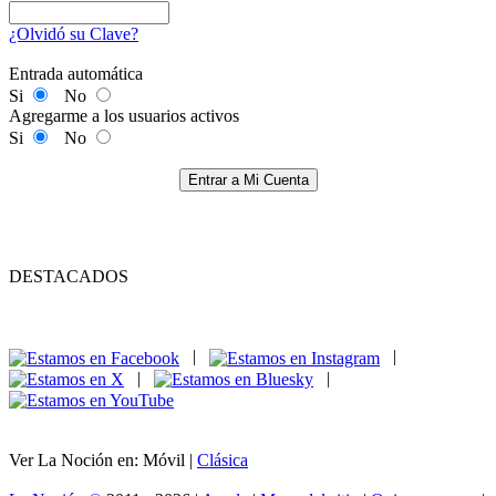
¿Olvidó su Clave?
Entrada automática
Si
No
Agregarme a los usuarios activos
Si
No
Entrar a Mi Cuenta
DESTACADOS
|
|
|
|
Ver La Noción en: Móvil |
Clásica