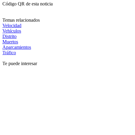
Código QR de esta noticia
Temas relacionados
Velocidad
Vehículos
Distrito
Muertos
Aparcamientos
Tráfico
Te puede interesar