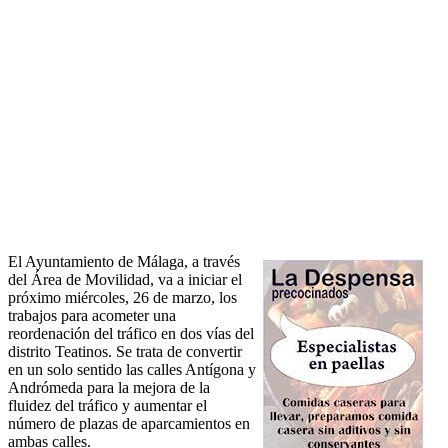
El Ayuntamiento de Málaga, a través
del Área de Movilidad, va a iniciar el
próximo miércoles, 26 de marzo, los
trabajos para acometer una
reordenación del tráfico en dos vías del
distrito Teatinos. Se trata de convertir
en un solo sentido las calles Antígona y
Andrómeda para la mejora de la
fluidez del tráfico y aumentar el
número de plazas de aparcamientos en
ambas calles.