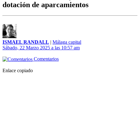
dotación de aparcamientos
ISMAEL RANDALL
|
Málaga capital
Sábado, 22 Marzo 2025 a las 10:57 am
Comentarios
Enlace copiado