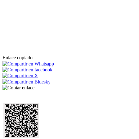
Enlace copiado