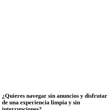
¿Quieres navegar sin anuncios y disfrutar
de una experiencia limpia y sin
interrupciones?