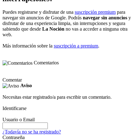
Puedes registrarse y disfrutar de una
suscripción premium
para
navegar sin anuncios de Google. Podrás
navegar sin anuncios
y
disfrutar de una experiencia limpia, sin interrupciones y segura
sabiendo que desde
La Noción
no vas a acceder a ninguna otra
web.
Más información sobre la
suscripción a premium
.
Comentarios
Comentar
Aviso
Necesitas estar registrado/a para escribir un comentario.
Identificarse
Usuario o Email
¿Todavía no se ha registrado?
Contraseña