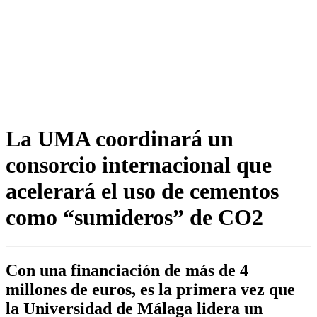
La UMA coordinará un
consorcio internacional que
acelerará el uso de cementos
como “sumideros” de CO2
Con una financiación de más de 4
millones de euros, es la primera vez que
la Universidad de Málaga lidera un