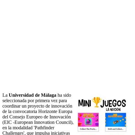
La
Universidad de Málaga
ha sido
seleccionada por primera vez para
coordinar un proyecto de innovación
de la convocatoria Horizonte Europa
del Consejo Europeo de Innovación
(EIC -European Innovation Council),
en la modalidad 'Pathfinder
Challenges', que impulsa iniciativas