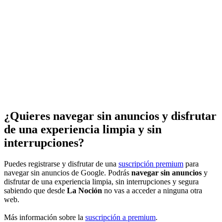
¿Quieres navegar sin anuncios y disfrutar
de una experiencia limpia y sin
interrupciones?
Puedes registrarse y disfrutar de una
suscripción premium
para
navegar sin anuncios de Google. Podrás
navegar sin anuncios
y
disfrutar de una experiencia limpia, sin interrupciones y segura
sabiendo que desde
La Noción
no vas a acceder a ninguna otra
web.
Más información sobre la
suscripción a premium
.