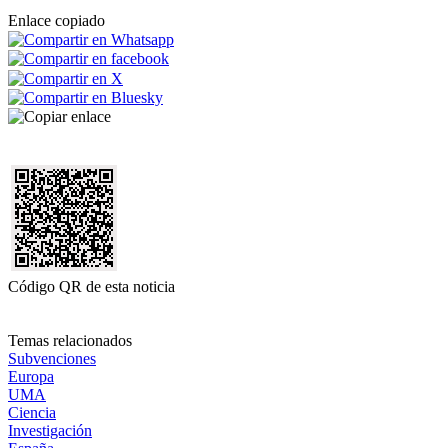
Enlace copiado
Código QR de esta noticia
Temas relacionados
Subvenciones
Europa
UMA
Ciencia
Investigación