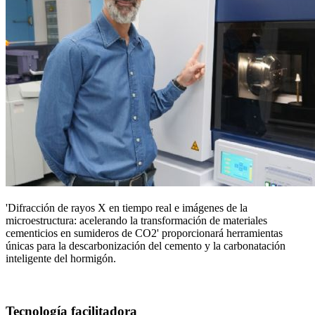
'Difracción de rayos X en tiempo real e imágenes de la
microestructura: acelerando la transformación de materiales
cementicios en sumideros de CO2' proporcionará herramientas
únicas para la descarbonización del cemento y la carbonatación
inteligente del hormigón.
Tecnología facilitadora