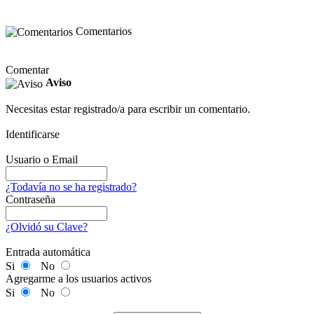
Comentarios
Comentar
Aviso
Necesitas estar registrado/a para escribir un comentario.
Identificarse
Usuario o Email
¿Todavía no se ha registrado?
Contraseña
¿Olvidó su Clave?
Entrada automática
Si
No
Agregarme a los usuarios activos
Si
No