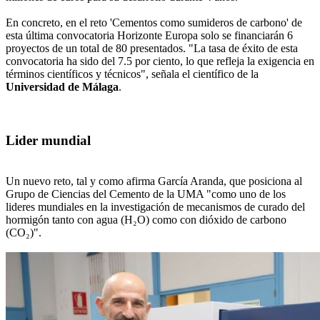
En concreto, en el reto 'Cementos como sumideros de carbono' de
esta última convocatoria Horizonte Europa solo se financiarán 6
proyectos de un total de 80 presentados. "La tasa de éxito de esta
convocatoria ha sido del 7.5 por ciento, lo que refleja la exigencia en
términos científicos y técnicos", señala el científico de la
Universidad de Málaga
.
Lider mundial
Un nuevo reto, tal y como afirma García Aranda, que posiciona al
Grupo de Ciencias del Cemento de la UMA "como uno de los
lideres mundiales en la investigación de mecanismos de curado del
hormigón tanto con agua (H₂O) como con dióxido de carbono
(CO₂)".