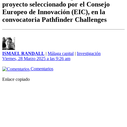
proyecto seleccionado por el Consejo
Europeo de Innovación (EIC), en la
convocatoria Pathfinder Challenges
ISMAEL RANDALL
|
Málaga capital
|
Investigación
Viernes, 28 Marzo 2025 a las 9:26 am
Comentarios
Enlace copiado