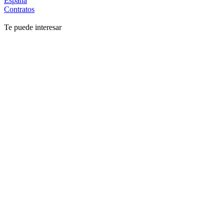
España
Contratos
Te puede interesar