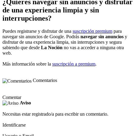
¿Quieres navegar sin anuncios y disfrutar
de una experiencia limpia y sin
interrupciones?
Puedes registrarse y disfrutar de una
suscripción premium
para
navegar sin anuncios de Google. Podrás
navegar sin anuncios
y
disfrutar de una experiencia limpia, sin interrupciones y segura
sabiendo que desde
La Noción
no vas a acceder a ninguna otra
web.
Más información sobre la
suscripción a premium
.
Comentarios
Comentar
Aviso
Necesitas estar registrado/a para escribir un comentario.
Identificarse
Usuario o Email