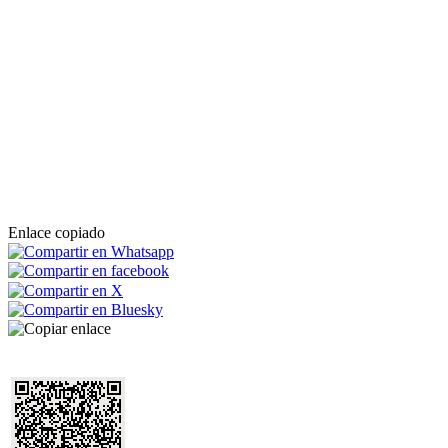
Enlace copiado