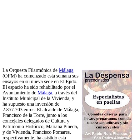
La Orquesta Filarmónica de
Málaga
(OFM) ha comenzado esta semana sus
ensayos en su nueva sede en El Ejido.
El espacio ha sido rehabilitado por el
Ayuntamiento de
Málaga
, a través del
Instituto Municipal de la Vivienda, y
ha supuesto una inversión de
2.857.703 euros. El alcalde de Málaga,
Francisco de la Torre, junto a los
concejales delegados de Cultura y
Patrimonio Histórico, Mariana Pineda,
y de Vivienda, Francisco Pomares,
respectivamente, ha asistido esta