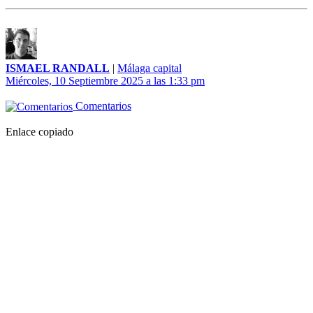
ISMAEL RANDALL
|
Málaga capital
Miércoles, 10 Septiembre 2025 a las 1:33 pm
Comentarios
Enlace copiado