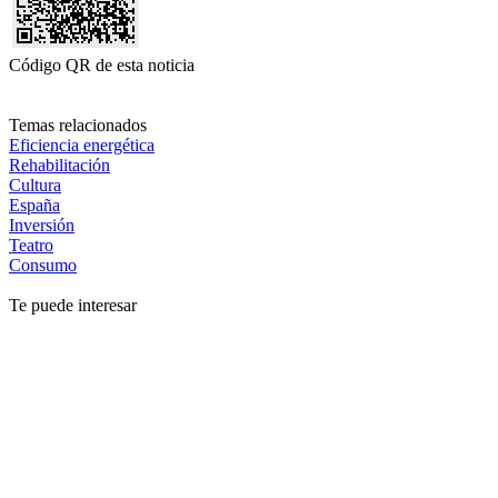
Código QR de esta noticia
Temas relacionados
Eficiencia energética
Rehabilitación
Cultura
España
Inversión
Teatro
Consumo
Te puede interesar