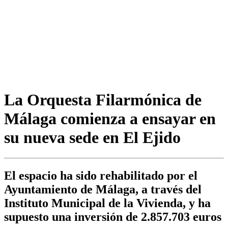
La Orquesta Filarmónica de
Málaga comienza a ensayar en
su nueva sede en El Ejido
El espacio ha sido rehabilitado por el
Ayuntamiento de Málaga, a través del
Instituto Municipal de la Vivienda, y ha
supuesto una inversión de 2.857.703 euros