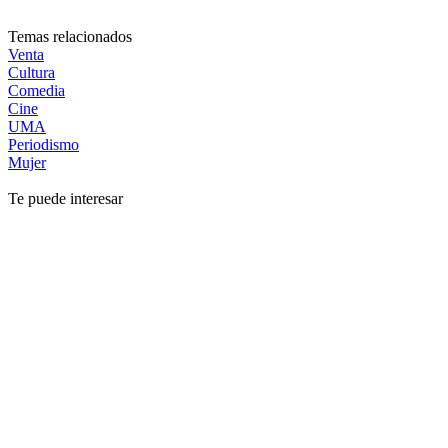
Temas relacionados
Venta
Cultura
Comedia
Cine
UMA
Periodismo
Mujer
Te puede interesar