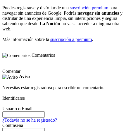
Puedes registrarse y disfrutar de una
suscripción premium
para
navegar sin anuncios de Google. Podrás
navegar sin anuncios
y
disfrutar de una experiencia limpia, sin interrupciones y segura
sabiendo que desde
La Noción
no vas a acceder a ninguna otra
web.
Más información sobre la
suscripción a premium
.
Comentarios
Comentar
Aviso
Necesitas estar registrado/a para escribir un comentario.
Identificarse
Usuario o Email
¿Todavía no se ha registrado?
Contraseña