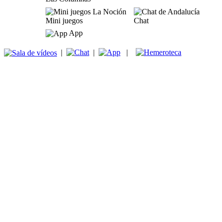
Mini juegos
Chat
App
|
|
|