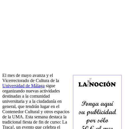
El mes de mayo avanza y el
Vicerrectorado de Cultura de la
Universidad de Málaga
sigue
organizando nuevas actividades
destinadas a la comunidad
universitaria y a la ciudadanía en
general, que tendrán lugar en el
Contenedor Cultural y otros espacios
de la UMA. Esta semana destaca la
tradicional fiesta de fin de curso: La
Traca!, un evento que celebra el