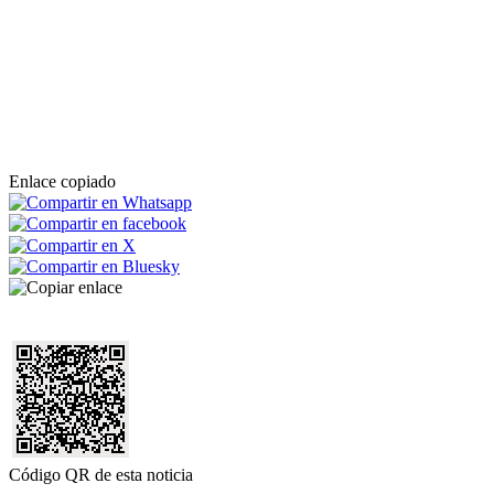
Enlace copiado
Código QR de esta noticia