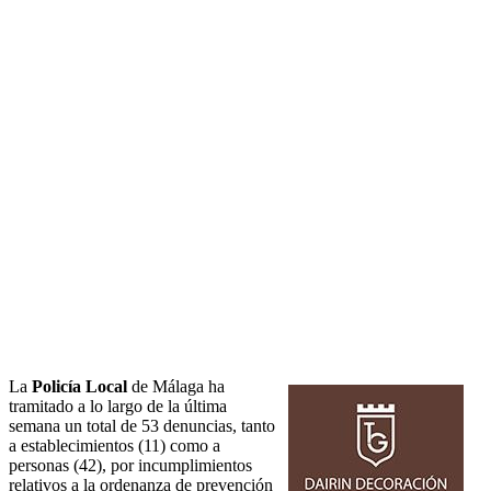
La
Policía Local
de Málaga ha
tramitado a lo largo de la última
semana un total de 53 denuncias, tanto
a establecimientos (11) como a
personas (42), por incumplimientos
relativos a la ordenanza de prevención