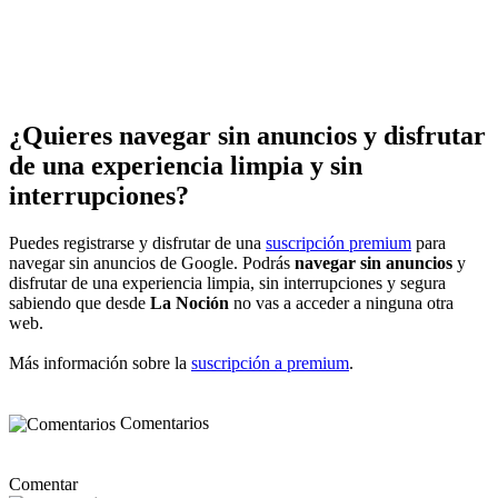
¿Quieres navegar sin anuncios y disfrutar
de una experiencia limpia y sin
interrupciones?
Puedes registrarse y disfrutar de una
suscripción premium
para
navegar sin anuncios de Google. Podrás
navegar sin anuncios
y
disfrutar de una experiencia limpia, sin interrupciones y segura
sabiendo que desde
La Noción
no vas a acceder a ninguna otra
web.
Más información sobre la
suscripción a premium
.
Comentarios
Comentar