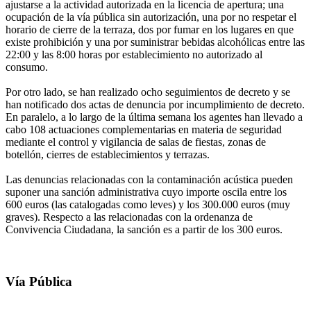
ajustarse a la actividad autorizada en la licencia de apertura; una
ocupación de la vía pública sin autorización, una por no respetar el
horario de cierre de la terraza, dos por fumar en los lugares en que
existe prohibición y una por suministrar bebidas alcohólicas entre las
22:00 y las 8:00 horas por establecimiento no autorizado al
consumo.
Por otro lado, se han realizado ocho seguimientos de decreto y se
han notificado dos actas de denuncia por incumplimiento de decreto.
En paralelo, a lo largo de la última semana los agentes han llevado a
cabo 108 actuaciones complementarias en materia de seguridad
mediante el control y vigilancia de salas de fiestas, zonas de
botellón, cierres de establecimientos y terrazas.
Las denuncias relacionadas con la contaminación acústica pueden
suponer una sanción administrativa cuyo importe oscila entre los
600 euros (las catalogadas como leves) y los 300.000 euros (muy
graves). Respecto a las relacionadas con la ordenanza de
Convivencia Ciudadana, la sanción es a partir de los 300 euros.
Vía Pública