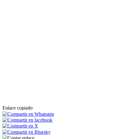
Enlace copiado