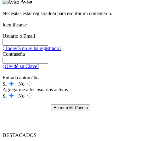
Aviso
Necesitas estar registrado/a para escribir un comentario.
Identificarse
Usuario o Email
¿Todavía no se ha registrado?
Contraseña
¿Olvidó su Clave?
Entrada automática
Si
No
Agregarme a los usuarios activos
Si
No
Entrar a Mi Cuenta
DESTACADOS