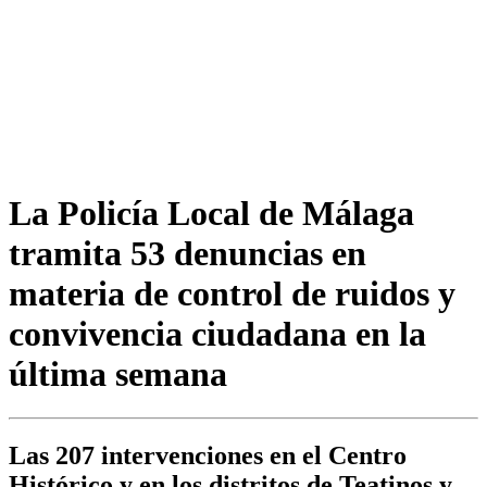
La Policía Local de Málaga
tramita 53 denuncias en
materia de control de ruidos y
convivencia ciudadana en la
última semana
Las 207 intervenciones en el Centro
Histórico y en los distritos de Teatinos y