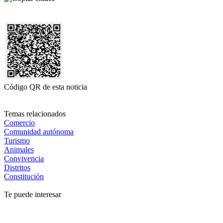
Código QR de esta noticia
Temas relacionados
Comercio
Comunidad autónoma
Turismo
Animales
Convivencia
Distritos
Constitución
Te puede interesar