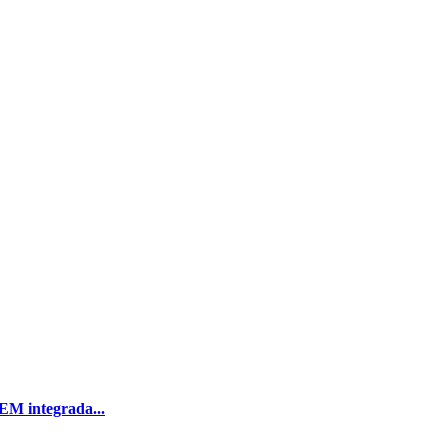
EM integrada...