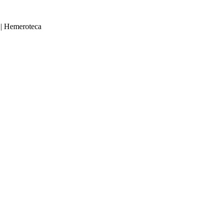
|
Hemeroteca