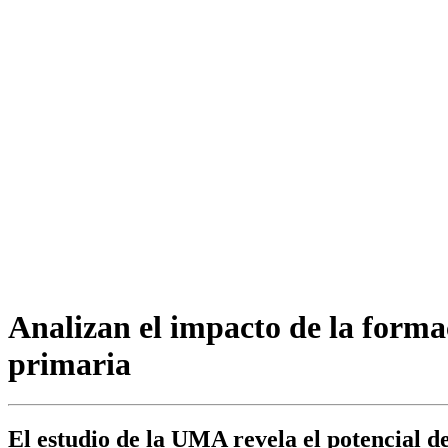
Analizan el impacto de la form
primaria
El estudio de la UMA revela el potencial d