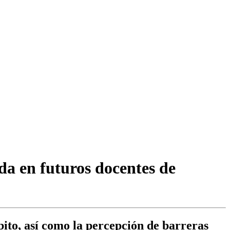
a en futuros docentes de
bito, así como la percepción de barreras