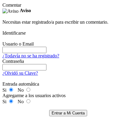
Comentar
Aviso
Necesitas estar registrado/a para escribir un comentario.
Identificarse
Usuario o Email
¿Todavía no se ha registrado?
Contraseña
¿Olvidó su Clave?
Entrada automática
Si
No
Agregarme a los usuarios activos
Si
No
Entrar a Mi Cuenta