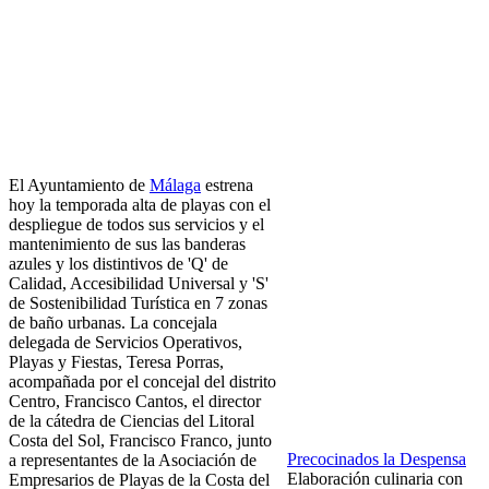
El Ayuntamiento de
Málaga
estrena
hoy la temporada alta de playas con el
despliegue de todos sus servicios y el
mantenimiento de sus las banderas
azules y los distintivos de 'Q' de
Calidad, Accesibilidad Universal y 'S'
de Sostenibilidad Turística en 7 zonas
de baño urbanas. La concejala
delegada de Servicios Operativos,
Playas y Fiestas, Teresa Porras,
acompañada por el concejal del distrito
Centro, Francisco Cantos, el director
de la cátedra de Ciencias del Litoral
Costa del Sol, Francisco Franco, junto
Precocinados la Despensa
a representantes de la Asociación de
Elaboración culinaria con
Empresarios de Playas de la Costa del