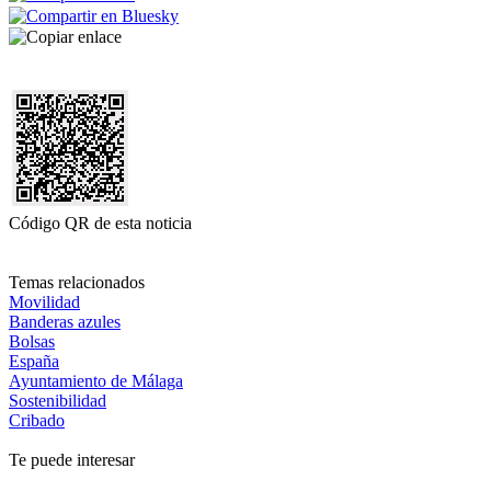
Código QR de esta noticia
Temas relacionados
Movilidad
Banderas azules
Bolsas
España
Ayuntamiento de Málaga
Sostenibilidad
Cribado
Te puede interesar