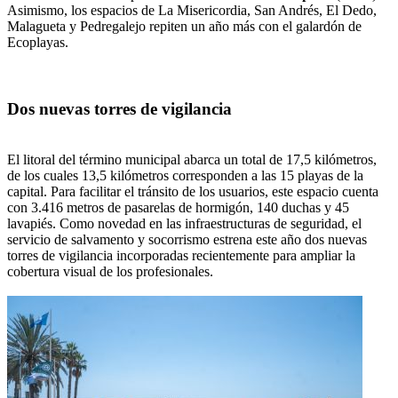
Asimismo, los espacios de La Misericordia, San Andrés, El Dedo,
Malagueta y Pedregalejo repiten un año más con el galardón de
Ecoplayas.
Dos nuevas torres de vigilancia
El litoral del término municipal abarca un total de 17,5 kilómetros,
de los cuales 13,5 kilómetros corresponden a las 15 playas de la
capital. Para facilitar el tránsito de los usuarios, este espacio cuenta
con 3.416 metros de pasarelas de hormigón, 140 duchas y 45
lavapiés. Como novedad en las infraestructuras de seguridad, el
servicio de salvamento y socorrismo estrena este año dos nuevas
torres de vigilancia incorporadas recientemente para ampliar la
cobertura visual de los profesionales.