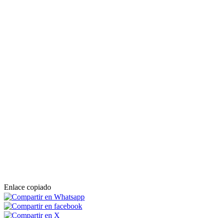
Enlace copiado