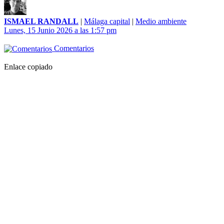
ISMAEL RANDALL
|
Málaga capital
|
Medio ambiente
Lunes, 15 Junio 2026 a las 1:57 pm
Comentarios
Enlace copiado