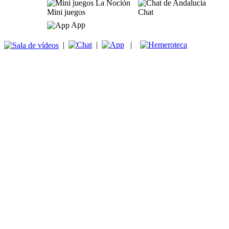
Mini juegos
Chat
App
|
|
|