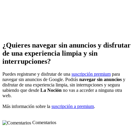
¿Quieres navegar sin anuncios y disfrutar
de una experiencia limpia y sin
interrupciones?
Puedes registrarse y disfrutar de una
suscripción premium
para
navegar sin anuncios de Google. Podrás
navegar sin anuncios
y
disfrutar de una experiencia limpia, sin interrupciones y segura
sabiendo que desde
La Noción
no vas a acceder a ninguna otra
web.
Más información sobre la
suscripción a premium
.
Comentarios