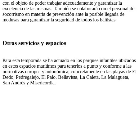
con el objeto de poder trabajar adecuadamente y garantizar la
excelencia de las mismas. También se colaborará con el personal de
socorrismo en materia de prevención ante la posible llegada de
medusas para garantizar la seguridad de todos los bañistas.
Otros servicios y espacios
Para esta temporada se ha actuado en los parques infantiles ubicados
en estos espacios marítimos para tenerlos a punto y conforme a las
normativas europea y autonómica; concretamente en las playas de El
Dedo, Pedregalejo, El Palo, Bellavista, La Caleta, La Malagueta,
San Andrés y Misericordia.