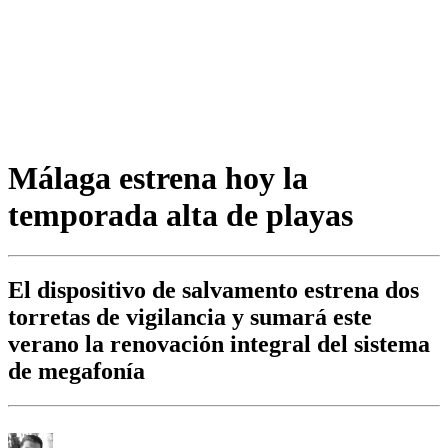
Málaga estrena hoy la
temporada alta de playas
El dispositivo de salvamento estrena dos
torretas de vigilancia y sumará este
verano la renovación integral del sistema
de megafonía