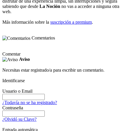
disfrutar de una experiencia limpia, sin interrupciones y segura
sabiendo que desde
La Noción
no vas a acceder a ninguna otra
web.
Más información sobre la
suscripción a premium
.
Comentarios
Comentar
Aviso
Necesitas estar registrado/a para escribir un comentario.
Identificarse
Usuario o Email
¿Todavía no se ha registrado?
Contraseña
¿Olvidó su Clave?
Entrada automática