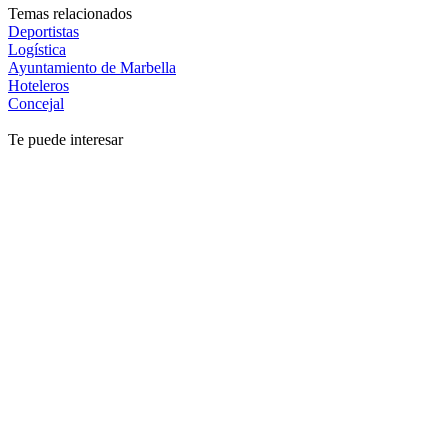
Temas relacionados
Deportistas
Logística
Ayuntamiento de Marbella
Hoteleros
Concejal
Te puede interesar