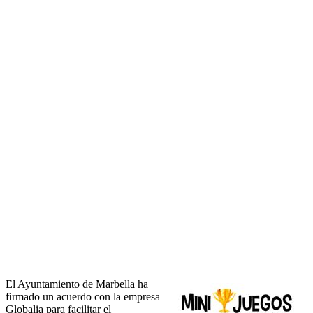
El Ayuntamiento de Marbella ha
firmado un acuerdo con la empresa
Globalia para facilitar el