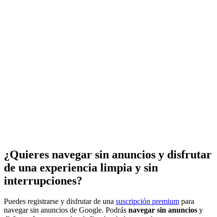
¿Quieres navegar sin anuncios y disfrutar
de una experiencia limpia y sin
interrupciones?
Puedes registrarse y disfrutar de una
suscripción premium
para
navegar sin anuncios de Google. Podrás
navegar sin anuncios
y