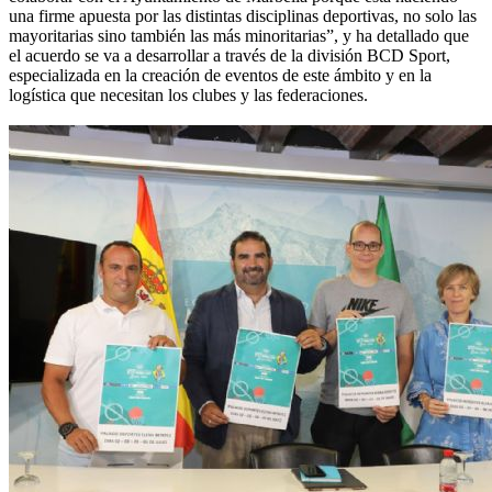
una firme apuesta por las distintas disciplinas deportivas, no solo las
mayoritarias sino también las más minoritarias”, y ha detallado que
el acuerdo se va a desarrollar a través de la división BCD Sport,
especializada en la creación de eventos de este ámbito y en la
logística que necesitan los clubes y las federaciones.