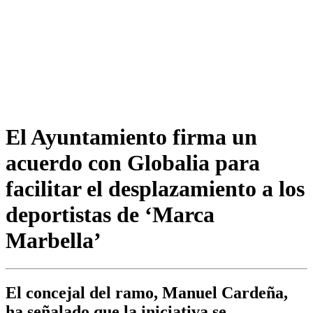
El Ayuntamiento firma un
acuerdo con Globalia para
facilitar el desplazamiento a los
deportistas de ‘Marca
Marbella’
El concejal del ramo, Manuel Cardeña,
ha señalado que la iniciativa se