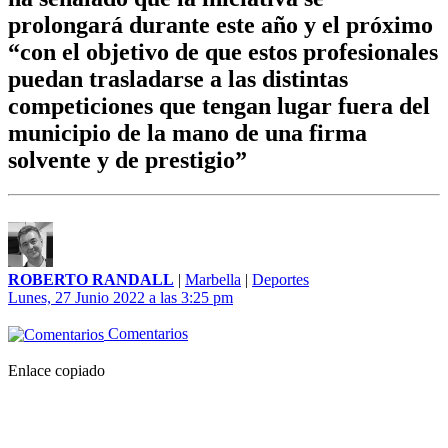
prolongará durante este año y el próximo
“con el objetivo de que estos profesionales
puedan trasladarse a las distintas
competiciones que tengan lugar fuera del
municipio de la mano de una firma
solvente y de prestigio”
ROBERTO RANDALL
|
Marbella
|
Deportes
Lunes, 27 Junio 2022 a las 3:25 pm
Comentarios
Enlace copiado