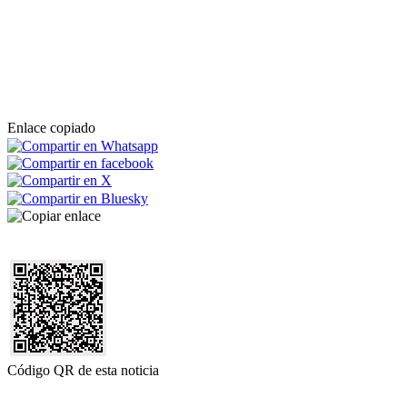
Enlace copiado
Código QR de esta noticia