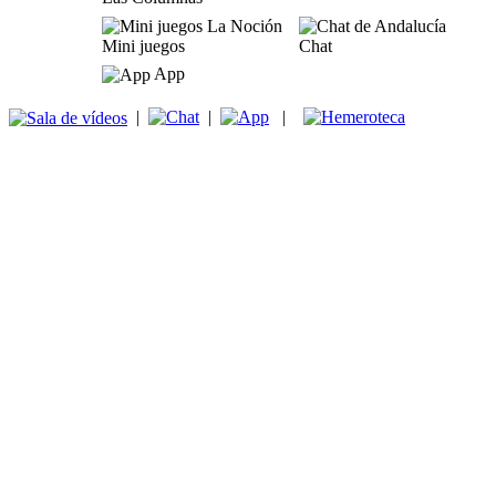
Mini juegos
Chat
App
|
|
|