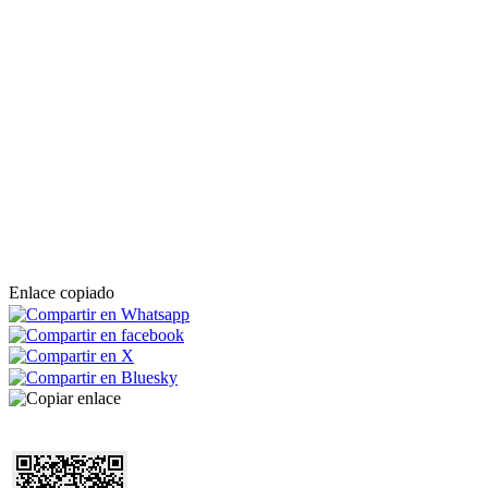
Enlace copiado