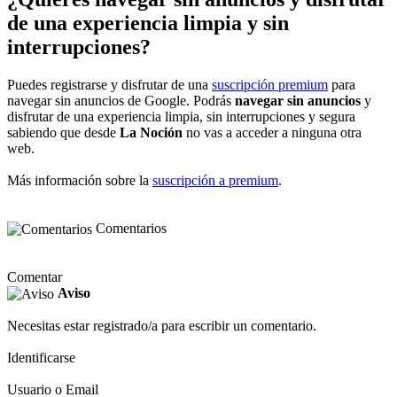
de una experiencia limpia y sin
interrupciones?
Puedes registrarse y disfrutar de una
suscripción premium
para
navegar sin anuncios de Google. Podrás
navegar sin anuncios
y
disfrutar de una experiencia limpia, sin interrupciones y segura
sabiendo que desde
La Noción
no vas a acceder a ninguna otra
web.
Más información sobre la
suscripción a premium
.
Comentarios
Comentar
Aviso
Necesitas estar registrado/a para escribir un comentario.
Identificarse
Usuario o Email