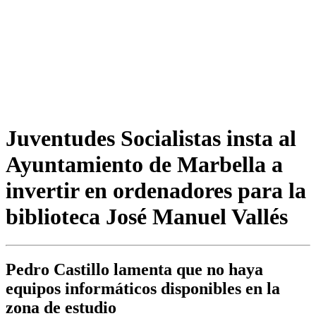
Juventudes Socialistas insta al
Ayuntamiento de Marbella a
invertir en ordenadores para la
biblioteca José Manuel Vallés
Pedro Castillo lamenta que no haya
equipos informáticos disponibles en la
zona de estudio