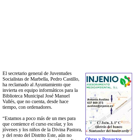
El secretario general de Juventudes
Socialistas de Marbella, Pedro Castillo,
ha reclamado al Ayuntamiento que
invierta en equipo informáticos para la
Biblioteca Municipal José Manuel
Vallés, que no cuenta, desde hace
tiempo, con ordenadores.
“Estamos a poco más de un mes para
que comience el curso escolar, y los
jóvenes y los niños de la Divina Pastora,
y del resto del Distrito Este, aún no
Obras y Proyectos