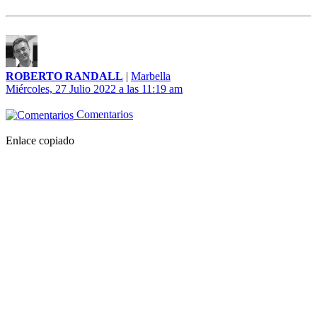
ROBERTO RANDALL
|
Marbella
Miércoles, 27 Julio 2022 a las 11:19 am
Comentarios
Enlace copiado