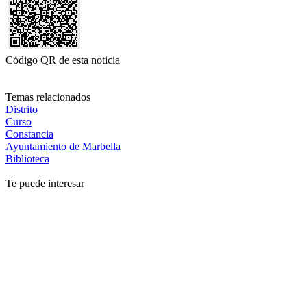
Código QR de esta noticia
Temas relacionados
Distrito
Curso
Constancia
Ayuntamiento de Marbella
Biblioteca
Te puede interesar