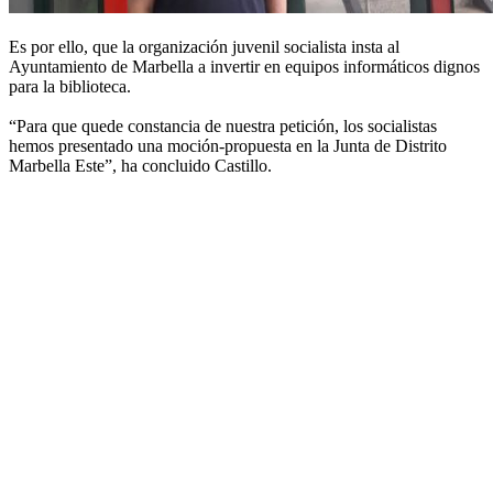
Es por ello, que la organización juvenil socialista insta al
Ayuntamiento de Marbella a invertir en equipos informáticos dignos
para la biblioteca.
“Para que quede constancia de nuestra petición, los socialistas
hemos presentado una moción-propuesta en la Junta de Distrito
Marbella Este”, ha concluido Castillo.