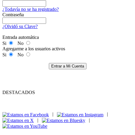
¿Todavía no se ha registrado?
Contraseña
¿Olvidó su Clave?
Entrada automática
Si
No
Agregarme a los usuarios activos
Si
No
Entrar a Mi Cuenta
DESTACADOS
|
|
|
|