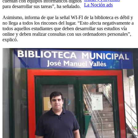
cuentan con equipos informáticos dignos
La Noción ads
para desarrollar sus tareas”, ha señalado.
Asimismo, informa de que la señal WI-FI de la biblioteca es débil y
no llega a todos los rincones del lugar. “Esto afecta negativamente a
todos aquellos estudiantes que deben desarrollar sus estudios vía
online y deben realizar consultas con sus ordenadores personales”,
explicó.