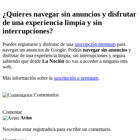
¿Quieres navegar sin anuncios y disfrutar
de una experiencia limpia y sin
interrupciones?
Puedes registrarse y disfrutar de una
suscripción premium
para
navegar sin anuncios de Google. Podrás
navegar sin anuncios
y
disfrutar de una experiencia limpia, sin interrupciones y segura
sabiendo que desde
La Noción
no vas a acceder a ninguna otra
web.
Más información sobre la
suscripción a premium
.
Comentarios
Comentar
Aviso
Necesitas estar registrado/a para escribir un comentario.