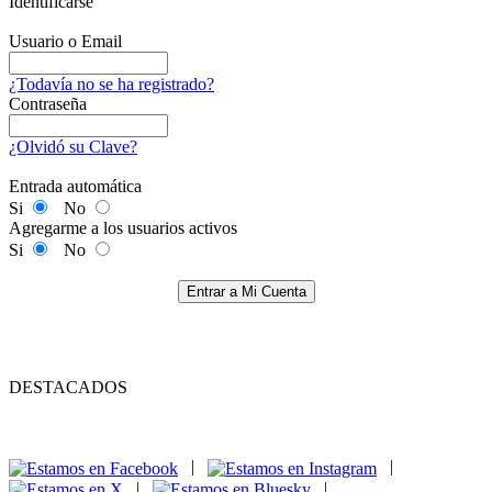
Identificarse
Usuario o Email
¿Todavía no se ha registrado?
Contraseña
¿Olvidó su Clave?
Entrada automática
Si
No
Agregarme a los usuarios activos
Si
No
Entrar a Mi Cuenta
DESTACADOS
|
|
|
|