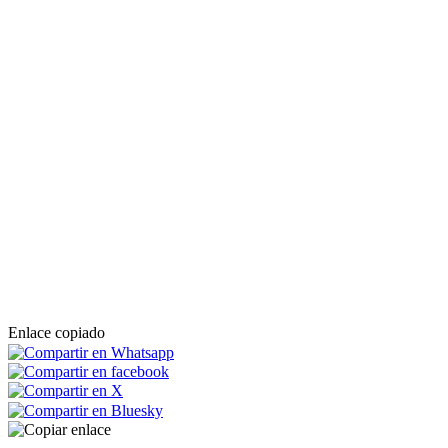
Enlace copiado