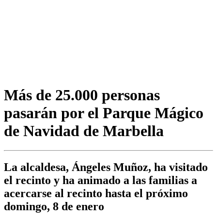
Más de 25.000 personas
pasarán por el Parque Mágico
de Navidad de Marbella
La alcaldesa, Ángeles Muñoz, ha visitado
el recinto y ha animado a las familias a
acercarse al recinto hasta el próximo
domingo, 8 de enero