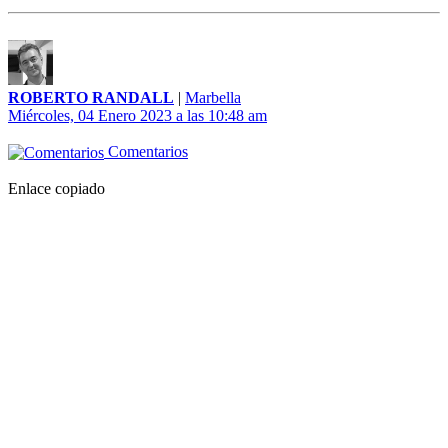
ROBERTO RANDALL
|
Marbella
Miércoles, 04 Enero 2023 a las 10:48 am
Comentarios
Enlace copiado