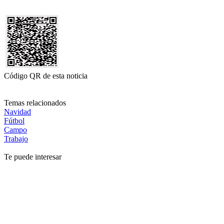
Código QR de esta noticia
Temas relacionados
Navidad
Fútbol
Campo
Trabajo
Te puede interesar