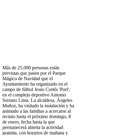
Más de 25.000 personas están
previstas que pasen por el Parque
Mágico de Navidad que el
Ayuntamiento ha organizado en el
campo de fútbol Jesús Cortés 'Pori',
en el complejo deportivo Antonio
Serrano Lima. La alcaldesa, Ángeles
Muñoz, ha visitado la instalación y ha
animado a las familias a acercarse al
recinto hasta el próximo domingo, 8
de enero, fecha hasta la que
permanecerá abierta la actividad
gratuita, con horarios de mañana y