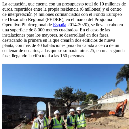
La actuación, que cuenta con un presupuesto total de 10 millones de
euros, repartidos entre la propia residencia (6 millones) y el centro
de interpretación (4 millones cofinanciados con el Fondo Europeo
de Desarrollo Regional (FEDER), en el marco del Programa
Operativo Plurirregional de
España
2014-2020), se lleva a cabo en
una superficie de 8.000 metros cuadrados. En el caso de las
instalaciones para los mayores, se desarrollará en dos fases,
destacando la primera en la que crearán dos edificios de nueva
planta, con más de 40 habitaciones para dar cabida a cerca de un
centenar de usuarios, a las que se sumarán otras 25, en una segunda
fase, llegando la cifra total a las 150 personas.