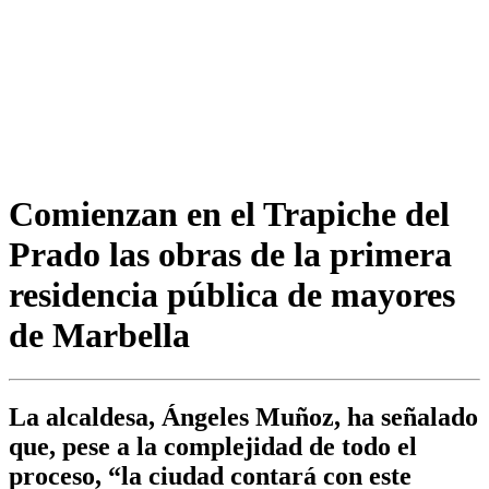
Comienzan en el Trapiche del
Prado las obras de la primera
residencia pública de mayores
de Marbella
La alcaldesa, Ángeles Muñoz, ha señalado
que, pese a la complejidad de todo el
proceso, “la ciudad contará con este