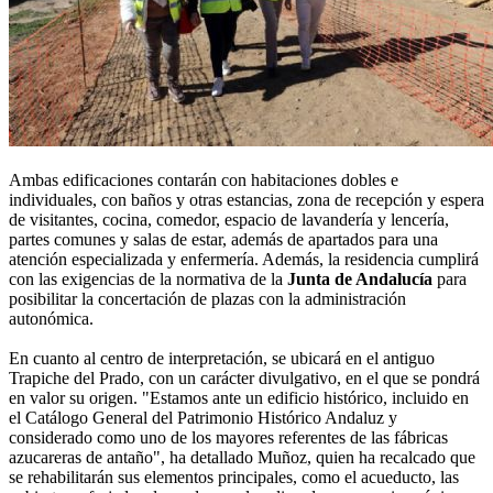
Ambas edificaciones contarán con habitaciones dobles e
individuales, con baños y otras estancias, zona de recepción y espera
de visitantes, cocina, comedor, espacio de lavandería y lencería,
partes comunes y salas de estar, además de apartados para una
atención especializada y enfermería. Además, la residencia cumplirá
con las exigencias de la normativa de la
Junta de Andalucía
para
posibilitar la concertación de plazas con la administración
autonómica.
En cuanto al centro de interpretación, se ubicará en el antiguo
Trapiche del Prado, con un carácter divulgativo, en el que se pondrá
en valor su origen. "Estamos ante un edificio histórico, incluido en
el Catálogo General del Patrimonio Histórico Andaluz y
considerado como uno de los mayores referentes de las fábricas
azucareras de antaño", ha detallado Muñoz, quien ha recalcado que
se rehabilitarán sus elementos principales, como el acueducto, las