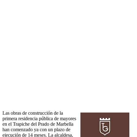
Las obras de construcción de la
primera residencia pública de mayores
en el Trapiche del Prado de Marbella
han comenzado ya con un plazo de
ejecución de 14 meses. La alcaldesa,