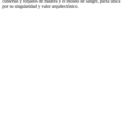
cubiertas y forjados de madera y el molino de sangre, pieza única
por su singularidad y valor arquitectónico.