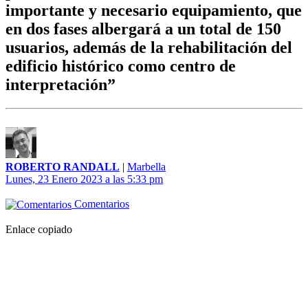
importante y necesario equipamiento, que
en dos fases albergará a un total de 150
usuarios, además de la rehabilitación del
edificio histórico como centro de
interpretación”
ROBERTO RANDALL
|
Marbella
Lunes, 23 Enero 2023 a las 5:33 pm
Comentarios
Enlace copiado