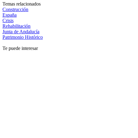
Temas relacionados
Construcción
España
Crisis
Rehabilitación
Junta de Andalucía
Patrimonio Histórico
Te puede interesar