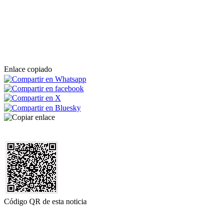
Enlace copiado
Código QR de esta noticia