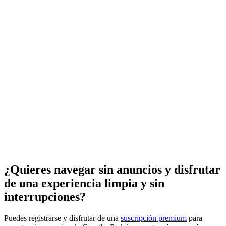
¿Quieres navegar sin anuncios y disfrutar
de una experiencia limpia y sin
interrupciones?
Puedes registrarse y disfrutar de una
suscripción premium
para