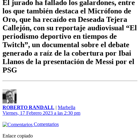
El jurado ha fallado los galardones, entre
los que también destaca el Micrófono de
Oro, que ha recaído en Deseada Tejera
Callejón, con su reportaje audiovisual “El
periodismo deportivo en tiempos de
Twitch”, un documental sobre el debate
generado a raíz de la cobertura por Ibai
Llanos de la presentación de Messi por el
PSG
ROBERTO RANDALL
|
Marbella
Viernes, 17 Febrero 2023 a las 2:30 pm
Comentarios
Enlace copiado