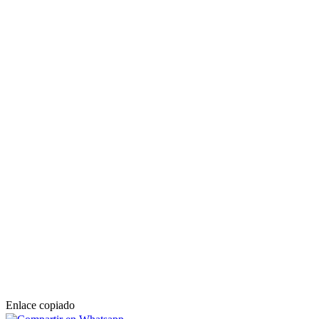
Enlace copiado