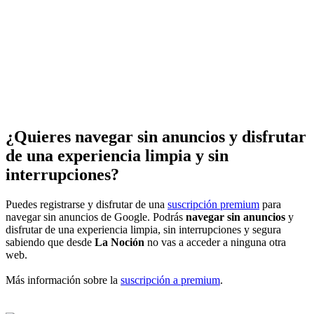
¿Quieres navegar sin anuncios y disfrutar
de una experiencia limpia y sin
interrupciones?
Puedes registrarse y disfrutar de una
suscripción premium
para
navegar sin anuncios de Google. Podrás
navegar sin anuncios
y
disfrutar de una experiencia limpia, sin interrupciones y segura
sabiendo que desde
La Noción
no vas a acceder a ninguna otra
web.
Más información sobre la
suscripción a premium
.