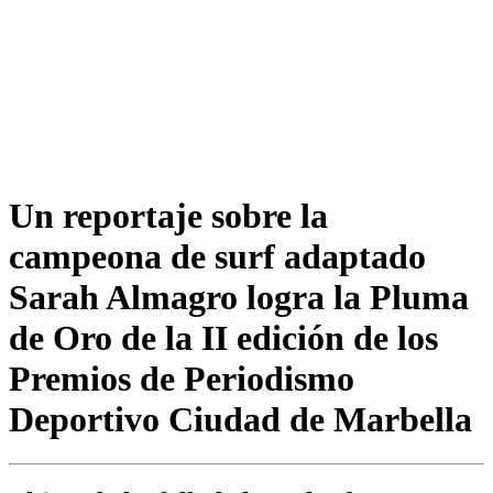
Un reportaje sobre la
campeona de surf adaptado
Sarah Almagro logra la Pluma
de Oro de la II edición de los
Premios de Periodismo
Deportivo Ciudad de Marbella