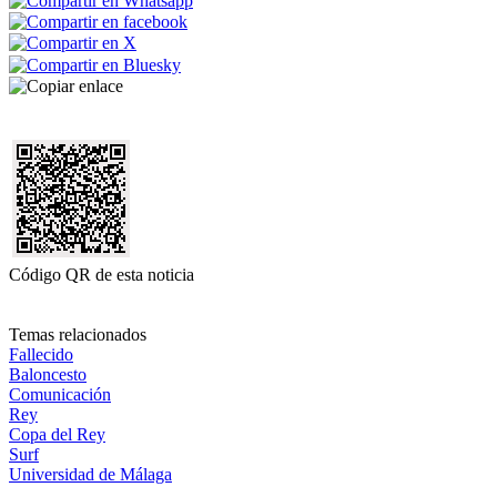
Código QR de esta noticia
Temas relacionados
Fallecido
Baloncesto
Comunicación
Rey
Copa del Rey
Surf
Universidad de Málaga