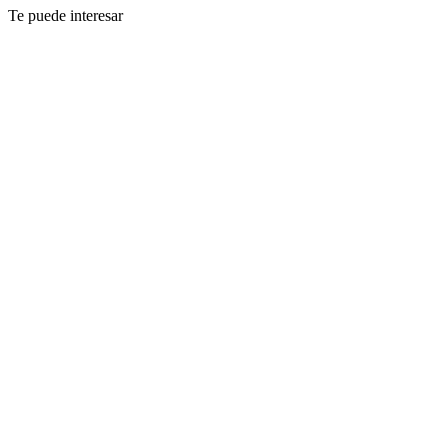
Te puede interesar