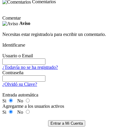
Comentarios
Comentar
Aviso
Necesitas estar registrado/a para escribir un comentario.
Identificarse
Usuario o Email
¿Todavía no se ha registrado?
Contraseña
¿Olvidó su Clave?
Entrada automática
Si
No
Agregarme a los usuarios activos
Si
No
Entrar a Mi Cuenta