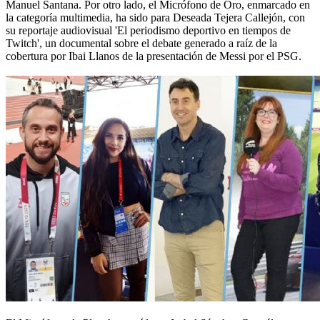
Manuel Santana. Por otro lado, el Micrófono de Oro, enmarcado en
la categoría multimedia, ha sido para Deseada Tejera Callejón, con
su reportaje audiovisual 'El periodismo deportivo en tiempos de
Twitch', un documental sobre el debate generado a raíz de la
cobertura por Ibai Llanos de la presentación de Messi por el PSG.