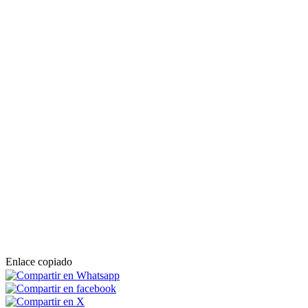
Enlace copiado