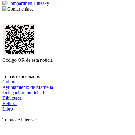
Código QR de esta noticia
Temas relacionados
Cultura
Ayuntamiento de Marbella
Delegación municipal
Biblioteca
Belleza
Libro
Te puede interesar