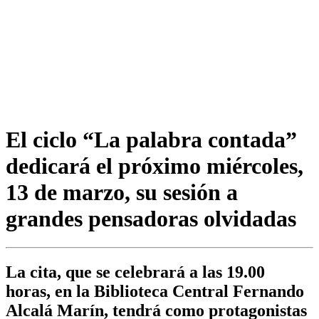
El ciclo “La palabra contada”
dedicará el próximo miércoles,
13 de marzo, su sesión a
grandes pensadoras olvidadas
La cita, que se celebrará a las 19.00
horas, en la Biblioteca Central Fernando
Alcalá Marín, tendrá como protagonistas