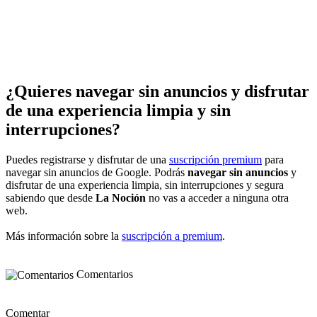
¿Quieres navegar sin anuncios y disfrutar
de una experiencia limpia y sin
interrupciones?
Puedes registrarse y disfrutar de una
suscripción premium
para
navegar sin anuncios de Google. Podrás
navegar sin anuncios
y
disfrutar de una experiencia limpia, sin interrupciones y segura
sabiendo que desde
La Noción
no vas a acceder a ninguna otra
web.
Más información sobre la
suscripción a premium
.
Comentarios
Comentar