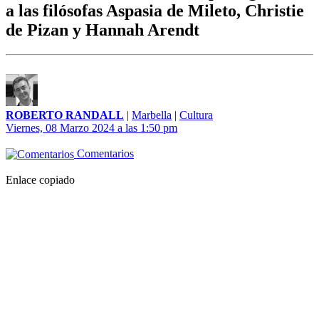
a las filósofas Aspasia de Mileto, Christie
de Pizan y Hannah Arendt
ROBERTO RANDALL
|
Marbella
|
Cultura
Viernes, 08 Marzo 2024 a las 1:50 pm
Comentarios
Enlace copiado