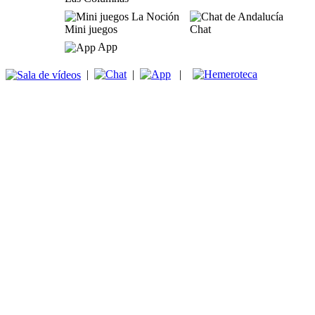
Mini juegos
Chat
App
|
|
|