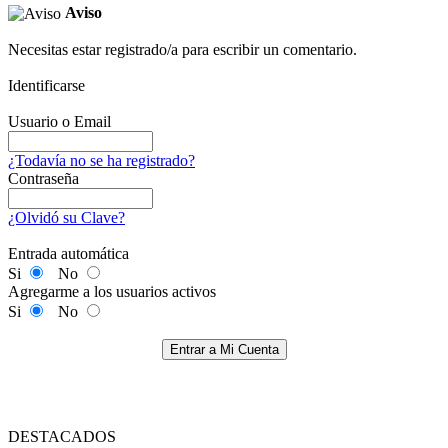
Aviso
Necesitas estar registrado/a para escribir un comentario.
Identificarse
Usuario o Email
¿Todavía no se ha registrado?
Contraseña
¿Olvidó su Clave?
Entrada automática
Si
No
Agregarme a los usuarios activos
Si
No
Entrar a Mi Cuenta
DESTACADOS