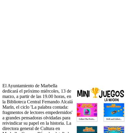
El Ayuntamiento de Marbella
dedicará el próximo miércoles, 13 de
marzo, a partir de las 19.00 horas, en
la Biblioteca Central Fernando Alcalá
Marín, el ciclo 'La palabra contada:
fragmentos de lectores empedernidos'
a grandes pensadoras olvidadas para
reivindicar su papel en la historia. La
directora general de Cultura en