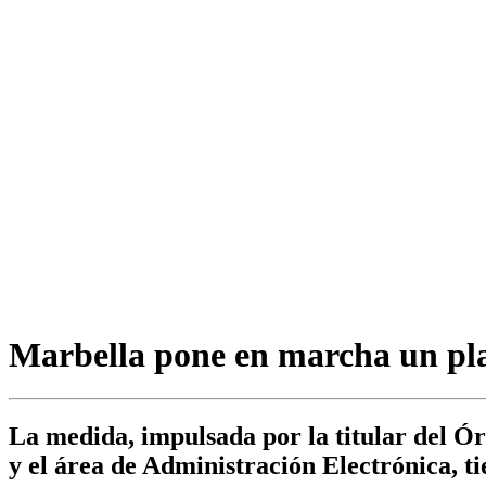
Marbella pone en marcha un pla
La medida, impulsada por la titular del 
y el área de Administración Electrónica, ti