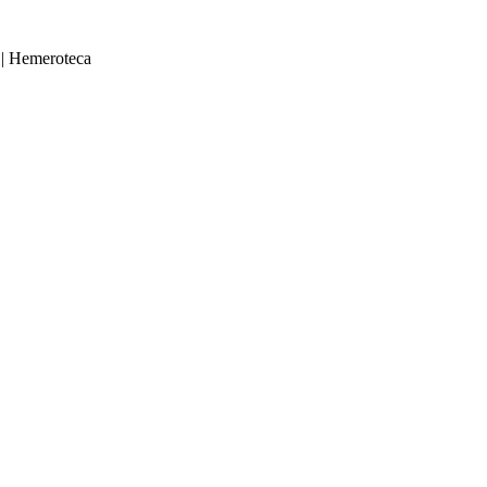
|
Hemeroteca