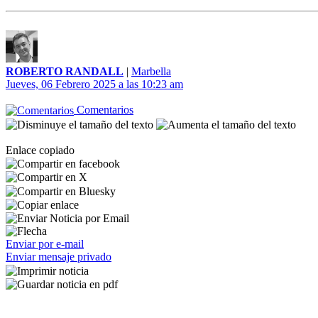
ROBERTO RANDALL
|
Marbella
Jueves, 06 Febrero 2025 a las 10:23 am
Comentarios
Enlace copiado
Enviar por e-mail
Enviar mensaje privado