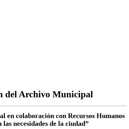
n del Archivo Municipal
cal en colaboración con Recursos Humanos
a las necesidades de la ciudad”