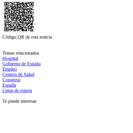
Código QR de esta noticia
Temas relacionados
Hospital
Gobierno de España
Empleo
Centros de Salud
Congreso
España
Listas de espera
Te puede interesar