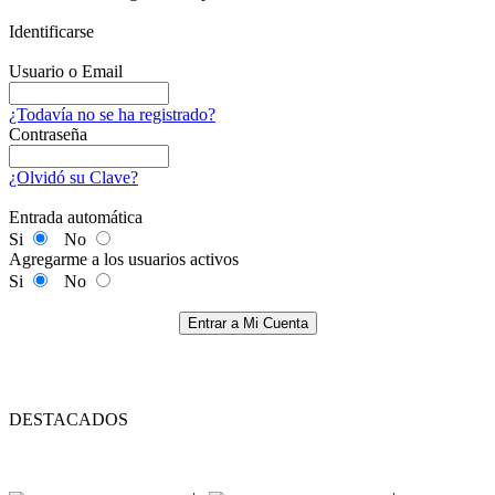
Identificarse
Usuario o Email
¿Todavía no se ha registrado?
Contraseña
¿Olvidó su Clave?
Entrada automática
Si
No
Agregarme a los usuarios activos
Si
No
Entrar a Mi Cuenta
DESTACADOS