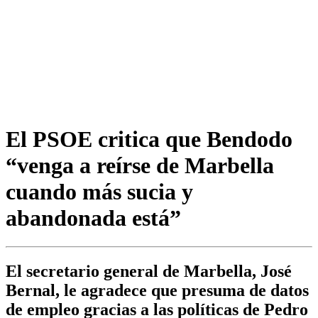
El PSOE critica que Bendodo
“venga a reírse de Marbella
cuando más sucia y
abandonada está”
El secretario general de Marbella, José
Bernal, le agradece que presuma de datos
de empleo gracias a las políticas de Pedro