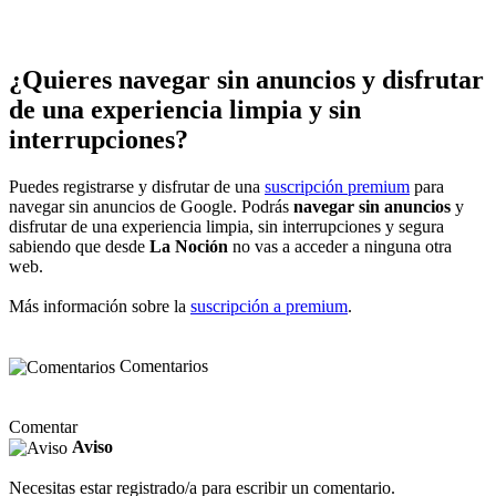
¿Quieres navegar sin anuncios y disfrutar
de una experiencia limpia y sin
interrupciones?
Puedes registrarse y disfrutar de una
suscripción premium
para
navegar sin anuncios de Google. Podrás
navegar sin anuncios
y
disfrutar de una experiencia limpia, sin interrupciones y segura
sabiendo que desde
La Noción
no vas a acceder a ninguna otra
web.
Más información sobre la
suscripción a premium
.
Comentarios
Comentar
Aviso
Necesitas estar registrado/a para escribir un comentario.