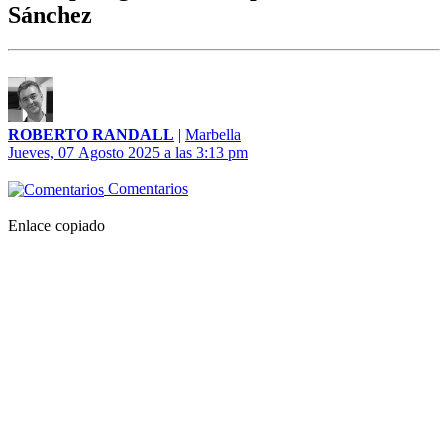
Sánchez
ROBERTO RANDALL
|
Marbella
Jueves, 07 Agosto 2025 a las 3:13 pm
Comentarios
Enlace copiado