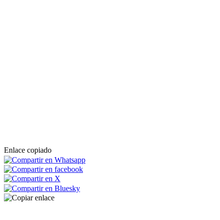
Enlace copiado