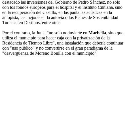
destacado las inversiones del Gobierno de Pedro Sánchez, no solo
con los fondos europeos para el hospital y el instituto Cilniana, sino
en la recuperación del Castillo, en las pantallas acústicas en la
autopista, las mejoras en la autovía o los Planes de Sostenibilidad
Turística en Destinos, entre otras.
Por el contrario, la Junta "no solo no invierte en
Marbella
, sino que
utiliza el municipio para hacer caja con la privatización de la
Residencia de Tiempo Libre", una instalación que debería continuar
con "uso público" y no convertirse en el gran paradigma de la
"desvergüenza de Moreno Bonilla con el municipio".