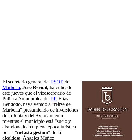
El secretario general del
PSOE
de
Marbella
,
José Bernal
, ha criticado
este jueves que el vicesecretario de
Política Autonómica del
PP
, Elías
Bendodo, haya venido a "reírse de
Marbella" presumiendo de inversiones
de la Junta y del Ayuntamiento
mientras el municipio está "sucio y
abandonado" en plena época turística
por la "
nefasta gestión
" de la
alcaldesa, Ángeles Muñoz.