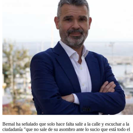
Bernal ha señalado que solo hace falta salir a la calle y escuchar a la
ciudadanía "que no sale de su asombro ante lo sucio que está todo el