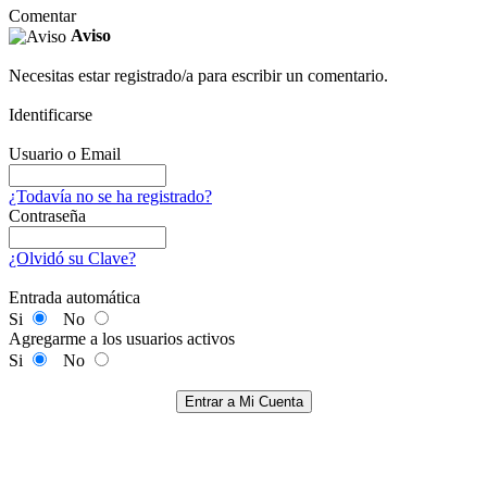
Comentar
Aviso
Necesitas estar registrado/a para escribir un comentario.
Identificarse
Usuario o Email
¿Todavía no se ha registrado?
Contraseña
¿Olvidó su Clave?
Entrada automática
Si
No
Agregarme a los usuarios activos
Si
No
Entrar a Mi Cuenta