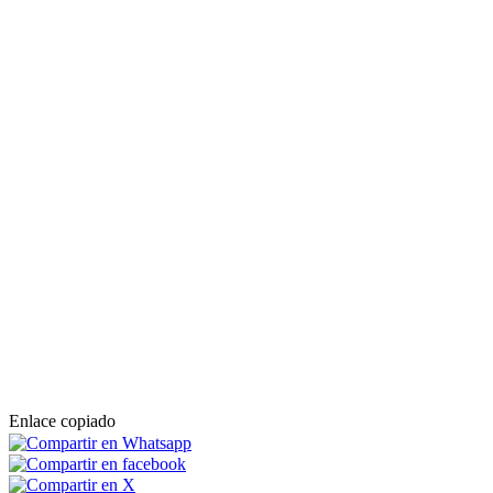
Enlace copiado