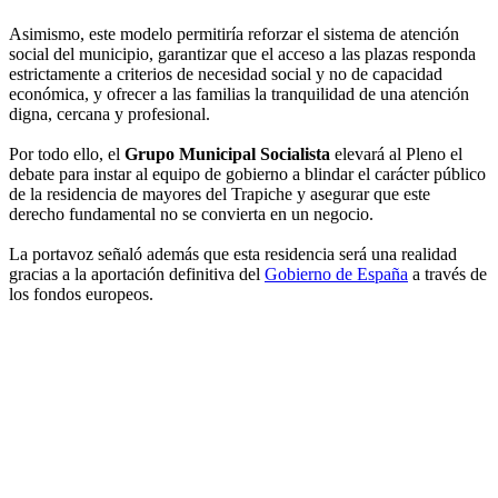
Asimismo, este modelo permitiría reforzar el sistema de atención
social del municipio, garantizar que el acceso a las plazas responda
estrictamente a criterios de necesidad social y no de capacidad
económica, y ofrecer a las familias la tranquilidad de una atención
digna, cercana y profesional.
Por todo ello, el
Grupo Municipal Socialista
elevará al Pleno el
debate para instar al equipo de gobierno a blindar el carácter público
de la residencia de mayores del Trapiche y asegurar que este
derecho fundamental no se convierta en un negocio.
La portavoz señaló además que esta residencia será una realidad
gracias a la aportación definitiva del
Gobierno de España
a través de
los fondos europeos.