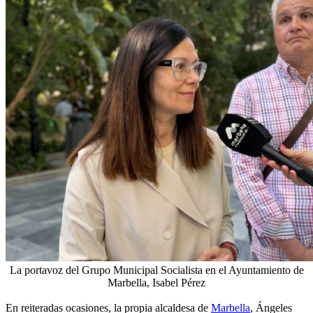
La portavoz del Grupo Municipal Socialista en el Ayuntamiento de
Marbella, Isabel Pérez
En reiteradas ocasiones, la propia alcaldesa de
Marbella
, Ángeles