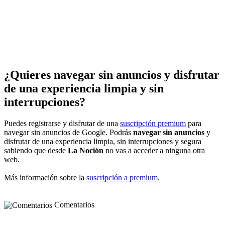
¿Quieres navegar sin anuncios y disfrutar
de una experiencia limpia y sin
interrupciones?
Puedes registrarse y disfrutar de una
suscripción premium
para
navegar sin anuncios de Google. Podrás
navegar sin anuncios
y
disfrutar de una experiencia limpia, sin interrupciones y segura
sabiendo que desde
La Noción
no vas a acceder a ninguna otra
web.
Más información sobre la
suscripción a premium
.
Comentarios