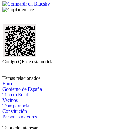
Código QR de esta noticia
Temas relacionados
Euro
Gobierno de España
Tercera Edad
Vecinos
Transparencia
Constitución
Personas mayores
Te puede interesar