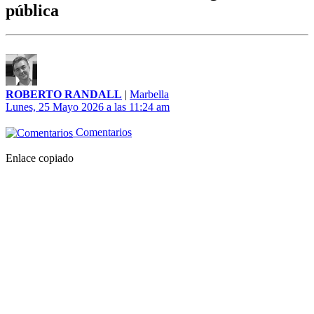
pública
ROBERTO RANDALL
|
Marbella
Lunes, 25 Mayo 2026 a las 11:24 am
Comentarios
Enlace copiado