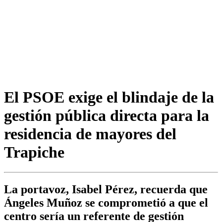
El PSOE exige el blindaje de la
gestión pública directa para la
residencia de mayores del
Trapiche
La portavoz, Isabel Pérez, recuerda que
Ángeles Muñoz se comprometió a que el
centro sería un referente de gestión