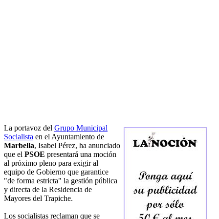
La portavoz del
Grupo Municipal
Socialista
en el Ayuntamiento de
Marbella
, Isabel Pérez, ha anunciado
que el
PSOE
presentará una moción
al próximo pleno para exigir al
equipo de Gobierno que garantice
"de forma estricta" la gestión pública
y directa de la Residencia de
Mayores del Trapiche.
Los socialistas reclaman que se