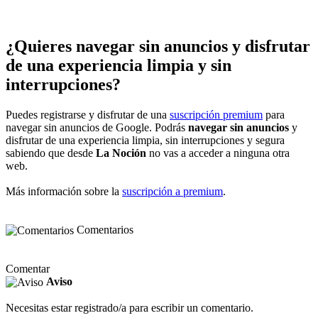
¿Quieres navegar sin anuncios y disfrutar
de una experiencia limpia y sin
interrupciones?
Puedes registrarse y disfrutar de una
suscripción premium
para
navegar sin anuncios de Google. Podrás
navegar sin anuncios
y
disfrutar de una experiencia limpia, sin interrupciones y segura
sabiendo que desde
La Noción
no vas a acceder a ninguna otra
web.
Más información sobre la
suscripción a premium
.
Comentarios
Comentar
Aviso
Necesitas estar registrado/a para escribir un comentario.