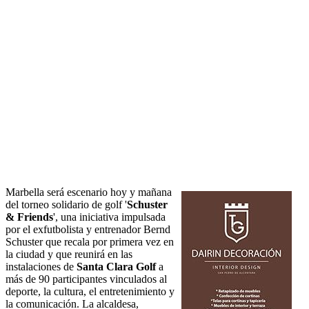
Marbella será escenario hoy y mañana
del torneo solidario de golf '
Schuster
& Friends
', una iniciativa impulsada
por el exfutbolista y entrenador Bernd
Schuster que recala por primera vez en
la ciudad y que reunirá en las
instalaciones de
Santa Clara Golf
a
más de 90 participantes vinculados al
deporte, la cultura, el entretenimiento y
la comunicación. La alcaldesa,