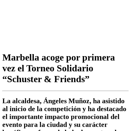
Marbella acoge por primera
vez el Torneo Solidario
“Schuster & Friends”
La alcaldesa, Ángeles Muñoz, ha asistido
al inicio de la competición y ha destacado
el importante impacto promocional del
evento para la ciudad y su carácter