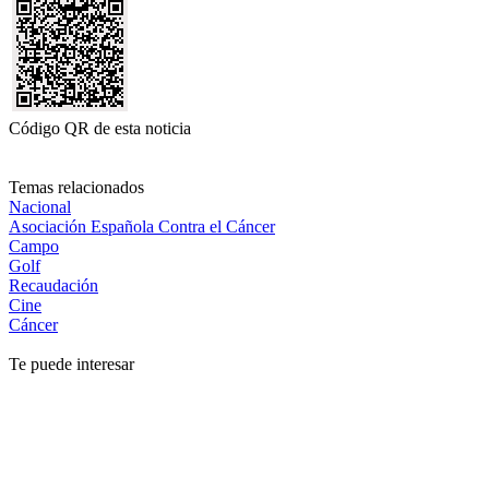
Código QR de esta noticia
Temas relacionados
Nacional
Asociación Española Contra el Cáncer
Campo
Golf
Recaudación
Cine
Cáncer
Te puede interesar