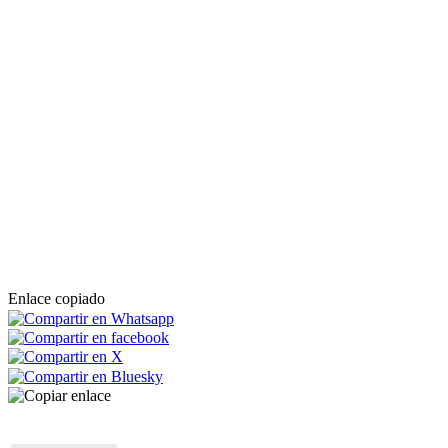
Enlace copiado