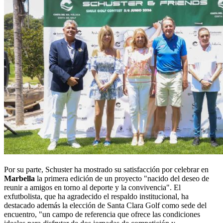
Por su parte, Schuster ha mostrado su satisfacción por celebrar en
Marbella
la primera edición de un proyecto "nacido del deseo de
reunir a amigos en torno al deporte y la convivencia". El
exfutbolista, que ha agradecido el respaldo institucional, ha
destacado además la elección de Santa Clara Golf como sede del
encuentro, "un campo de referencia que ofrece las condiciones