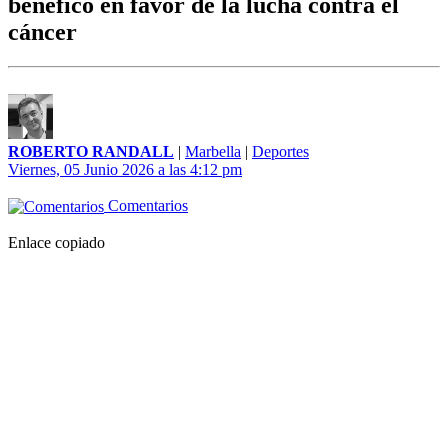
benéfico en favor de la lucha contra el
cáncer
ROBERTO RANDALL
|
Marbella
|
Deportes
Viernes, 05 Junio 2026 a las 4:12 pm
Comentarios
Enlace copiado