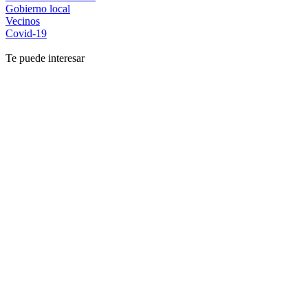
Gobierno local
Vecinos
Covid-19
Te puede interesar