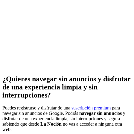
¿Quieres navegar sin anuncios y disfrutar
de una experiencia limpia y sin
interrupciones?
Puedes registrarse y disfrutar de una
suscripción premium
para
navegar sin anuncios de Google. Podrás
navegar sin anuncios
y
disfrutar de una experiencia limpia, sin interrupciones y segura
sabiendo que desde
La Noción
no vas a acceder a ninguna otra
web.