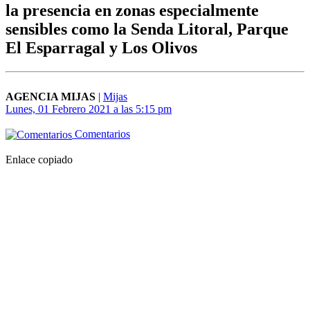
la presencia en zonas especialmente
sensibles como la Senda Litoral, Parque
El Esparragal y Los Olivos
AGENCIA MIJAS
|
Mijas
Lunes, 01 Febrero 2021 a las 5:15 pm
Comentarios
Enlace copiado