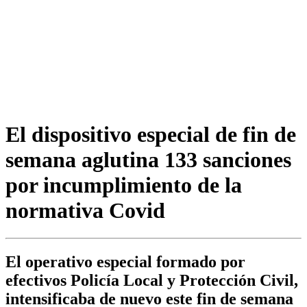
El dispositivo especial de fin de
semana aglutina 133 sanciones
por incumplimiento de la
normativa Covid
El operativo especial formado por
efectivos Policía Local y Protección Civil,
intensificaba de nuevo este fin de semana