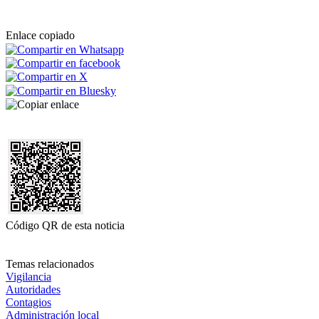
Enlace copiado
Código QR de esta noticia
Temas relacionados
Vigilancia
Autoridades
Contagios
Administración local