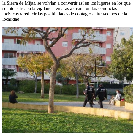
la Sierra de Mijas, se volvían a convertir así en los lugares en los que
se intensificaba la vigilancia en aras a disminuir las conductas
incívicas y reducir las posibilidades de contagio entre vecinos de la
localidad.