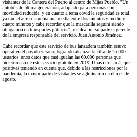
visitantes de la Cantera del Puerto al centro de Mijas Pueblo. "Un
autobús de última generación, adaptado para personas con
movilidad reducida, y en cuanto a tema covid la seguridad es total
ya que el aire se cambia una media entre dos minutos y medio y
cuatro minutos y cabe recordar que la mascarilla seguirá siendo
obligatoria en transportes públicos", recalca por su parte el gerente
de la empresa responsable del servicio, Juan Antonio Jiménez.
Cabe recordar que este servicio de bus lanzadera también estuvo
operativo el pasado verano, logrando alcanzar la cifra de 55.000
usuarios, unos datos que casi igualan las 60.000 personas que
hicieron uso de este servicio gratuito en 2019. Unas cifras más que
positivas teniendo en cuenta que, debido a las restricciones por la
pandemia, la mayor parte de visitantes se aglutinaron en el mes de
agosto.