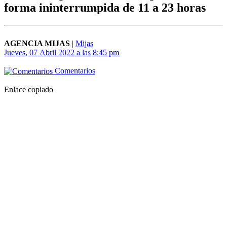
forma ininterrumpida de 11 a 23 horas
AGENCIA MIJAS
|
Mijas
Jueves, 07 Abril 2022 a las 8:45 pm
Comentarios
Enlace copiado