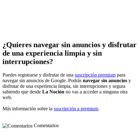
¿Quieres navegar sin anuncios y disfrutar
de una experiencia limpia y sin
interrupciones?
Puedes registrarse y disfrutar de una
suscripción premium
para
navegar sin anuncios de Google. Podrás
navegar sin anuncios
y
disfrutar de una experiencia limpia, sin interrupciones y segura
sabiendo que desde
La Noción
no vas a acceder a ninguna otra
web.
Más información sobre la
suscripción a premium
.
Comentarios