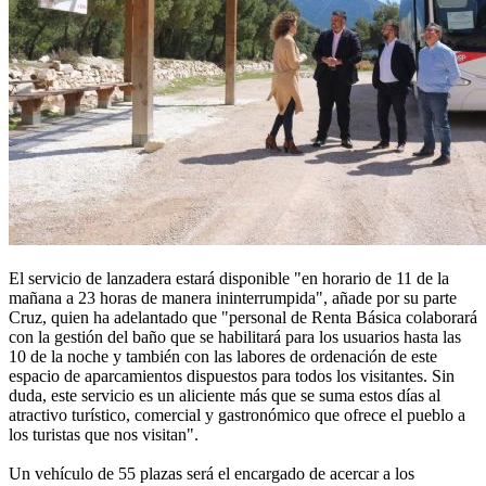
El servicio de lanzadera estará disponible "en horario de 11 de la
mañana a 23 horas de manera ininterrumpida", añade por su parte
Cruz, quien ha adelantado que "personal de Renta Básica colaborará
con la gestión del baño que se habilitará para los usuarios hasta las
10 de la noche y también con las labores de ordenación de este
espacio de aparcamientos dispuestos para todos los visitantes. Sin
duda, este servicio es un aliciente más que se suma estos días al
atractivo turístico, comercial y gastronómico que ofrece el pueblo a
los turistas que nos visitan".
Un vehículo de 55 plazas será el encargado de acercar a los