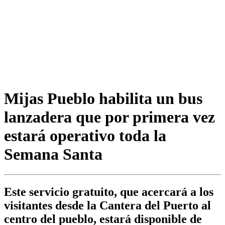
Mijas Pueblo habilita un bus
lanzadera que por primera vez
estará operativo toda la
Semana Santa
Este servicio gratuito, que acercará a los
visitantes desde la Cantera del Puerto al
centro del pueblo, estará disponible de