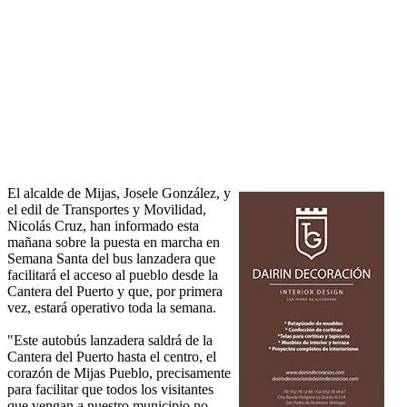
El alcalde de Mijas, Josele González, y
el edil de Transportes y Movilidad,
Nicolás Cruz, han informado esta
mañana sobre la puesta en marcha en
Semana Santa del bus lanzadera que
facilitará el acceso al pueblo desde la
Cantera del Puerto y que, por primera
vez, estará operativo toda la semana.
"Este autobús lanzadera saldrá de la
Cantera del Puerto hasta el centro, el
corazón de Mijas Pueblo, precisamente
para facilitar que todos los visitantes
que vengan a nuestro municipio no