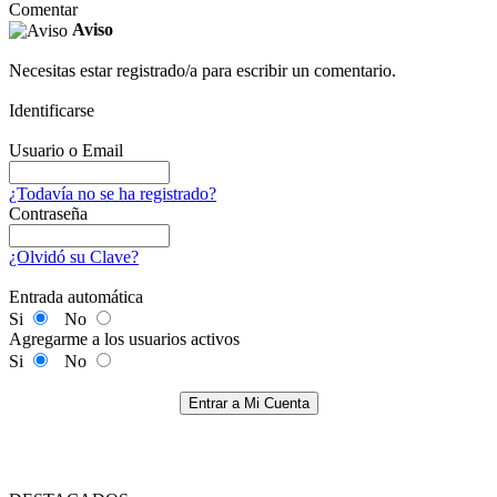
Comentar
Aviso
Necesitas estar registrado/a para escribir un comentario.
Identificarse
Usuario o Email
¿Todavía no se ha registrado?
Contraseña
¿Olvidó su Clave?
Entrada automática
Si
No
Agregarme a los usuarios activos
Si
No
Entrar a Mi Cuenta