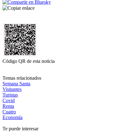
Código QR de esta noticia
Temas relacionados
Semana Santa
Visitantes
Turistas
Covid
Renta
Cuatro
Economía
Te puede interesar