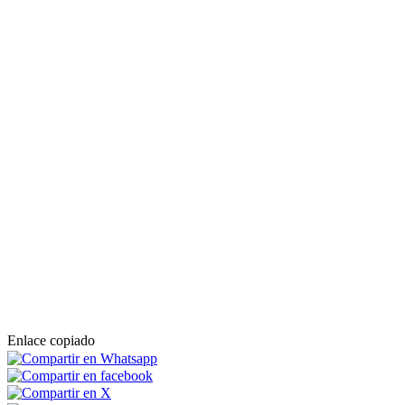
Enlace copiado