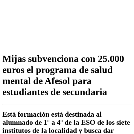
Mijas subvenciona con 25.000
euros el programa de salud
mental de Afesol para
estudiantes de secundaria
Está formación está destinada al
alumnado de 1º a 4º de la ESO de los siete
institutos de la localidad y busca dar