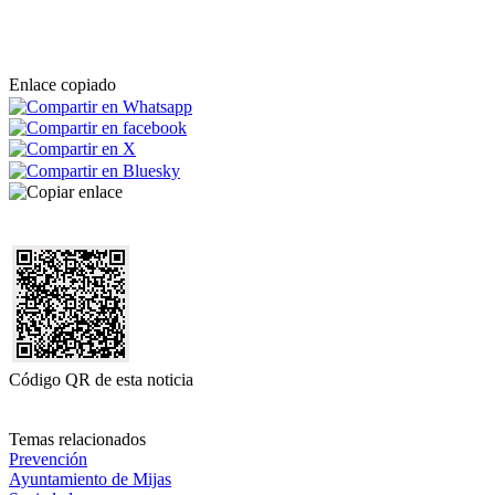
Enlace copiado
Código QR de esta noticia
Temas relacionados
Prevención
Ayuntamiento de Mijas