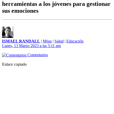
herramientas a los jóvenes para gestionar
sus emociones
ISMAEL RANDALL
|
Mijas
|
Salud
|
Educación
Lunes, 13 Marzo 2023 a las 5:11 pm
Comentarios
Enlace copiado