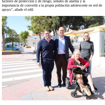
factores de protección y de riesgo, señales de alarma y la
importancia de convertir a la propia población adolescente en red de
apoyo", añade el edil.