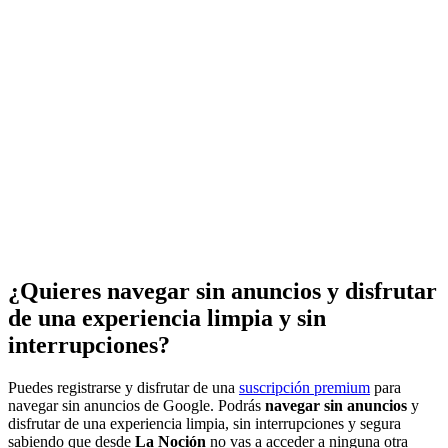
¿Quieres navegar sin anuncios y disfrutar
de una experiencia limpia y sin
interrupciones?
Puedes registrarse y disfrutar de una
suscripción premium
para
navegar sin anuncios de Google. Podrás
navegar sin anuncios
y
disfrutar de una experiencia limpia, sin interrupciones y segura
sabiendo que desde
La Noción
no vas a acceder a ninguna otra