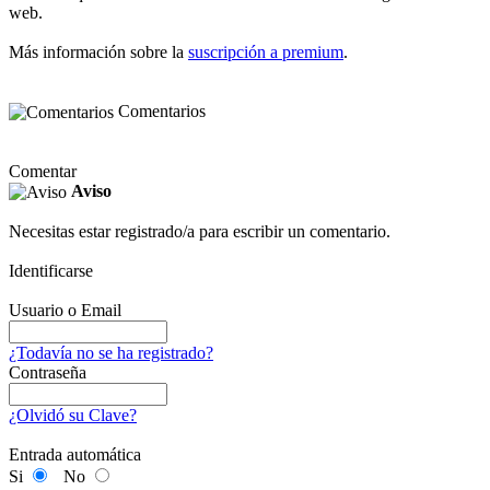
web.
Más información sobre la
suscripción a premium
.
Comentarios
Comentar
Aviso
Necesitas estar registrado/a para escribir un comentario.
Identificarse
Usuario o Email
¿Todavía no se ha registrado?
Contraseña
¿Olvidó su Clave?
Entrada automática
Si
No