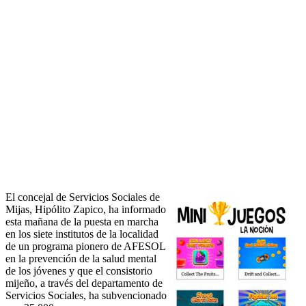
El concejal de Servicios Sociales de
Mijas, Hipólito Zapico, ha informado
esta mañana de la puesta en marcha
en los siete institutos de la localidad
de un programa pionero de AFESOL
en la prevención de la salud mental
de los jóvenes y que el consistorio
mijeño, a través del departamento de
Servicios Sociales, ha subvencionado