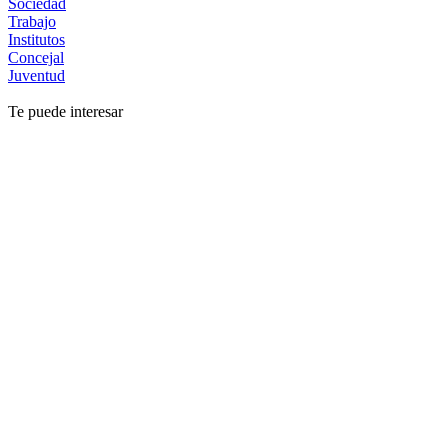
Sociedad
Trabajo
Institutos
Concejal
Juventud
Te puede interesar