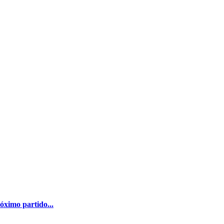
óximo partido...