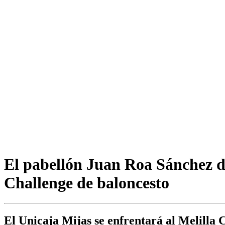
El pabellón Juan Roa Sánchez d
Challenge de baloncesto
El Unicaja Mijas se enfrentará al Melilla C