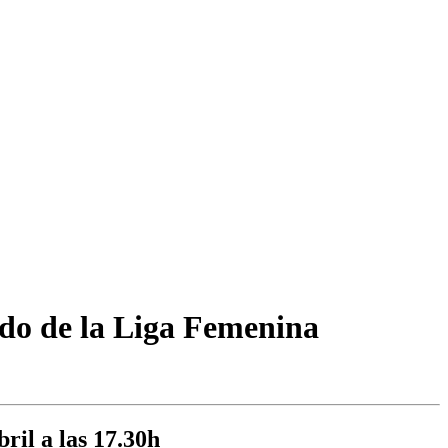
ido de la Liga Femenina
ril a las 17.30h