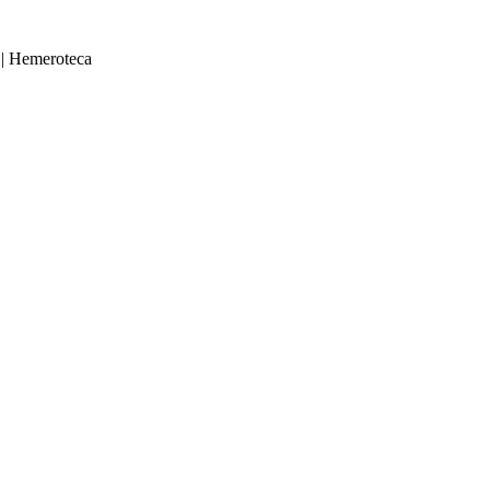
|
Hemeroteca