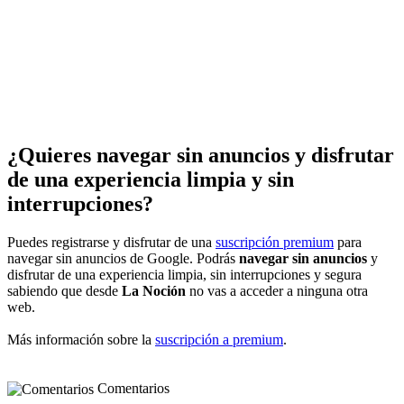
¿Quieres navegar sin anuncios y disfrutar
de una experiencia limpia y sin
interrupciones?
Puedes registrarse y disfrutar de una
suscripción premium
para
navegar sin anuncios de Google. Podrás
navegar sin anuncios
y
disfrutar de una experiencia limpia, sin interrupciones y segura
sabiendo que desde
La Noción
no vas a acceder a ninguna otra
web.
Más información sobre la
suscripción a premium
.
Comentarios