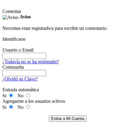
Comentar
Aviso
Necesitas estar registrado/a para escribir un comentario.
Identificarse
Usuario o Email
¿Todavía no se ha registrado?
Contraseña
¿Olvidó su Clave?
Entrada automática
Si
No
Agregarme a los usuarios activos
Si
No
Entrar a Mi Cuenta