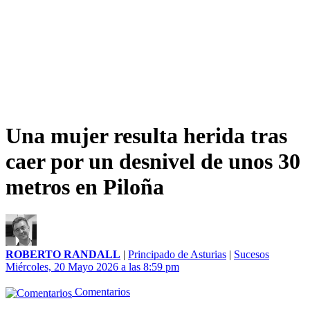
Una mujer resulta herida tras
caer por un desnivel de unos 30
metros en Piloña
ROBERTO RANDALL
|
Principado de Asturias
|
Sucesos
Miércoles, 20 Mayo 2026 a las 8:59 pm
Comentarios