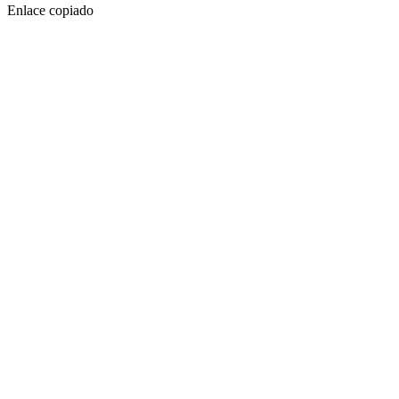
Enlace copiado