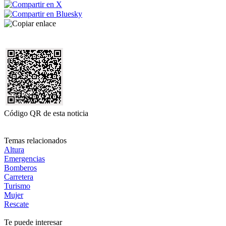
Código QR de esta noticia
Temas relacionados
Altura
Emergencias
Bomberos
Carretera
Turismo
Mujer
Rescate
Te puede interesar