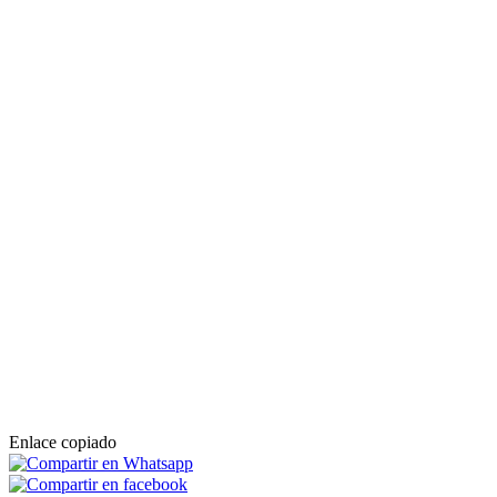
Enlace copiado