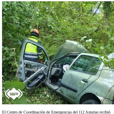
El Centro de Coordinación de Emergencias del 112 Asturias recibió