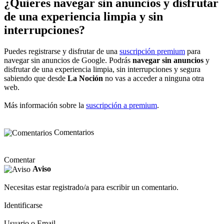
¿Quieres navegar sin anuncios y disfrutar
de una experiencia limpia y sin
interrupciones?
Puedes registrarse y disfrutar de una
suscripción premium
para
navegar sin anuncios de Google. Podrás
navegar sin anuncios
y
disfrutar de una experiencia limpia, sin interrupciones y segura
sabiendo que desde
La Noción
no vas a acceder a ninguna otra
web.
Más información sobre la
suscripción a premium
.
Comentarios
Comentar
Aviso
Necesitas estar registrado/a para escribir un comentario.
Identificarse
Usuario o Email