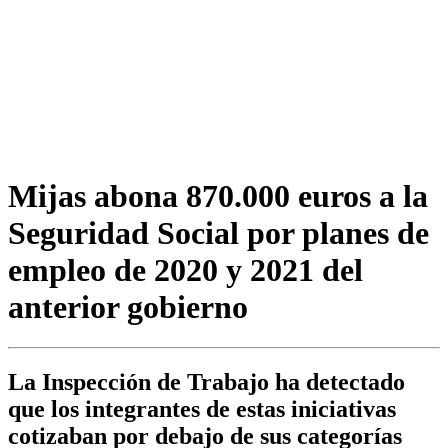
Mijas abona 870.000 euros a la
Seguridad Social por planes de
empleo de 2020 y 2021 del
anterior gobierno
La Inspección de Trabajo ha detectado
que los integrantes de estas iniciativas
cotizaban por debajo de sus categorías