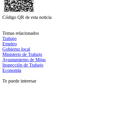
Código QR de esta noticia
Temas relacionados
Trabajo
Empleo
Gobierno local
Ministerio de Trabajo
Ayuntamiento de Mijas
Inspección de Trabajo
Economía
Te puede interesar