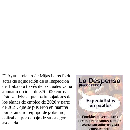
El Ayuntamiento de Mijas ha recibido
actas de liquidación de la Inspección
de Trabajo a través de las cuales ya ha
abonado un total de 870.000 euros.
Esto se debe a que los trabajadores de
los planes de empleo de 2020 y parte
de 2021, que se pusieron en marcha
por el anterior equipo de gobierno,
cotizaban por debajo de su categoría
asociada.