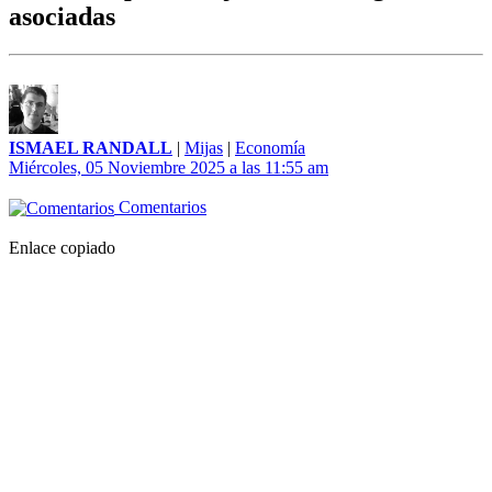
asociadas
ISMAEL RANDALL
|
Mijas
|
Economía
Miércoles, 05 Noviembre 2025 a las 11:55 am
Comentarios
Enlace copiado