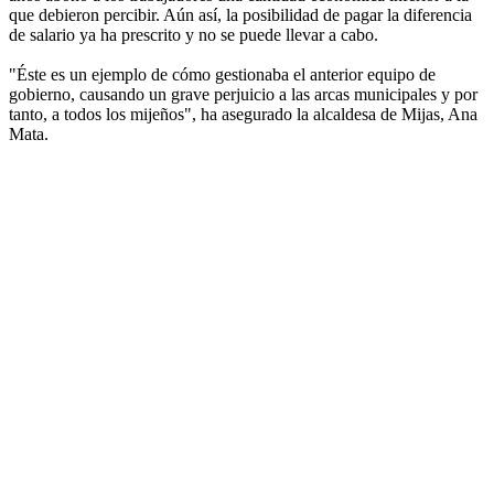
que debieron percibir. Aún así, la posibilidad de pagar la diferencia
de salario ya ha prescrito y no se puede llevar a cabo.
"Éste es un ejemplo de cómo gestionaba el anterior equipo de
gobierno, causando un grave perjuicio a las arcas municipales y por
tanto, a todos los mijeños", ha asegurado la alcaldesa de Mijas, Ana
Mata.