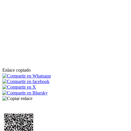
Enlace copiado