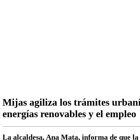
Mijas agiliza los trámites urban
energías renovables y el empleo
La alcaldesa, Ana Mata, informa de que la 