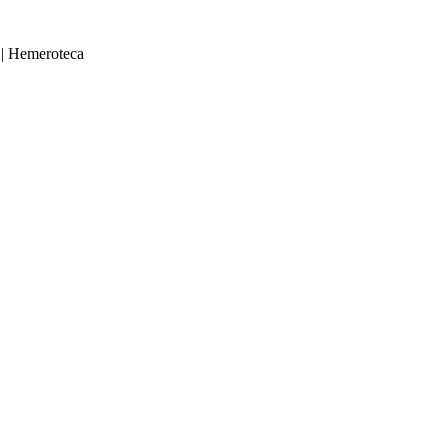
|
Hemeroteca