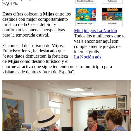
97,61%.
Estas cifras colocan a
Mijas
entre los
destinos con mejor comportamiento
turístico de la Costa del Sol y
confirman las buenas perspectivas
Mini juegos La Noción
para la temporada estival.
Todos los minijuegos que te
vas a encontrar aquí son
El concejal de Turismo de
Mijas
,
completamente juegos de
Francisco Jerez, ha destacado que
internet gratis.
"estos datos demuestran la fortaleza
La Noción ads
de
Mijas
como destino turístico y el
enorme atractivo que sigue teniendo nuestro municipio para
visitantes de dentro y fuera de España".