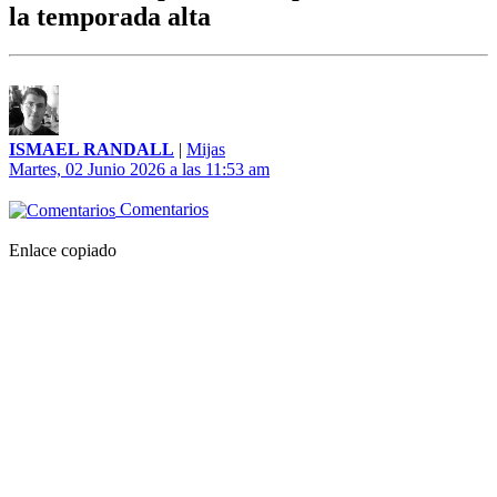
la temporada alta
ISMAEL RANDALL
|
Mijas
Martes, 02 Junio 2026 a las 11:53 am
Comentarios
Enlace copiado