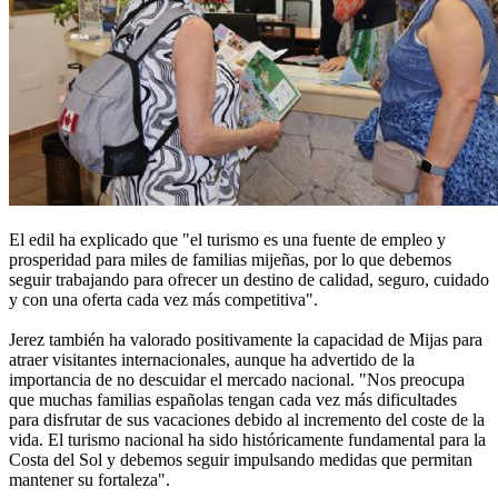
El edil ha explicado que "el turismo es una fuente de empleo y
prosperidad para miles de familias mijeñas, por lo que debemos
seguir trabajando para ofrecer un destino de calidad, seguro, cuidado
y con una oferta cada vez más competitiva".
Jerez también ha valorado positivamente la capacidad de Mijas para
atraer visitantes internacionales, aunque ha advertido de la
importancia de no descuidar el mercado nacional. "Nos preocupa
que muchas familias españolas tengan cada vez más dificultades
para disfrutar de sus vacaciones debido al incremento del coste de la
vida. El turismo nacional ha sido históricamente fundamental para la
Costa del Sol y debemos seguir impulsando medidas que permitan
mantener su fortaleza".