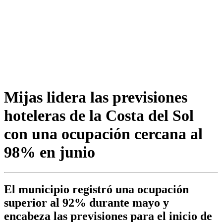
Mijas lidera las previsiones
hoteleras de la Costa del Sol
con una ocupación cercana al
98% en junio
El municipio registró una ocupación
superior al 92% durante mayo y
encabeza las previsiones para el inicio de