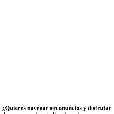
¿Quieres navegar sin anuncios y disfrutar