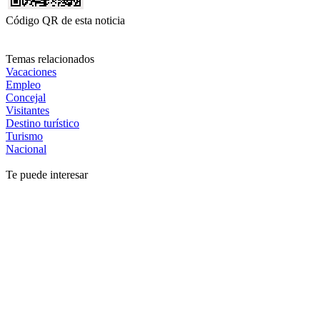
Código QR de esta noticia
Temas relacionados
Vacaciones
Empleo
Concejal
Visitantes
Destino turístico
Turismo
Nacional
Te puede interesar