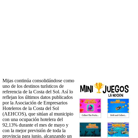
Mijas continúa consolidándose como
uno de los destinos turísticos de
referencia de la Costa del Sol. Así lo
reflejan los últimos datos publicados
por la Asociación de Empresarios
Hoteleros de la Costa del Sol
(AEHCOS), que sitúan al municipio
con una ocupación hotelera del
92,13% durante el mes de mayo y
con la mejor previsión de toda la
provincia para junio, alcanzando un