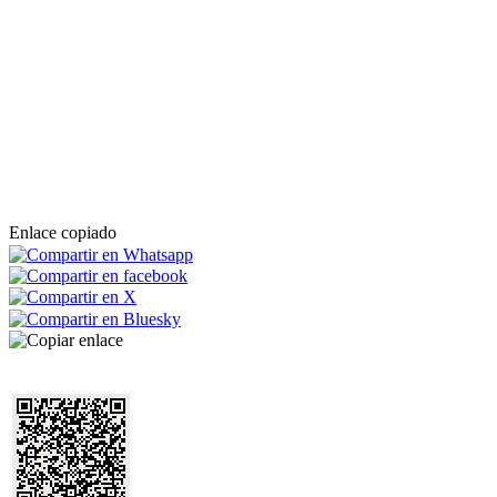
Enlace copiado