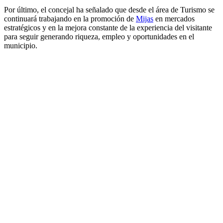
Por último, el concejal ha señalado que desde el área de Turismo se
continuará trabajando en la promoción de
Mijas
en mercados
estratégicos y en la mejora constante de la experiencia del visitante
para seguir generando riqueza, empleo y oportunidades en el
municipio.