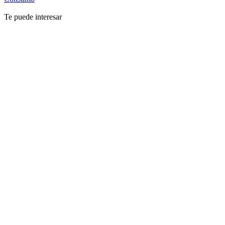
Te puede interesar