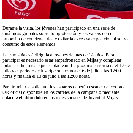
Durante la visita, los jóvenes han participado en una serie de
dinámicas grupales sobre fotoprotección y los vapers con el
propósito de concienciarlos y evitar la excesiva exposición al sol y el
consumo de estos elementos.
La campaña está dirigida a jóvenes de más de 14 años. Para
participar es necesario estar empadronado en
Mijas
y completar
todas las dinámicas que se plantean. La próxima sesión será el 17 de
julio y el periodo de inscripción arranca el 6 de julio a las 12:00
horas y finaliza el 13 de julio a las 12:00 horas.
Para tramitar la solicitud, los usuarios deberán escanear el código
QR oficial disponible en los carteles de la campaña o mediante
enlace web difundido en las redes sociales de Juventud
Mijas
.