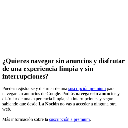
¿Quieres navegar sin anuncios y disfrutar
de una experiencia limpia y sin
interrupciones?
Puedes registrarse y disfrutar de una
suscripción premium
para
navegar sin anuncios de Google. Podrás
navegar sin anuncios
y
disfrutar de una experiencia limpia, sin interrupciones y segura
sabiendo que desde
La Noción
no vas a acceder a ninguna otra
web.
Más información sobre la
suscripción a premium
.