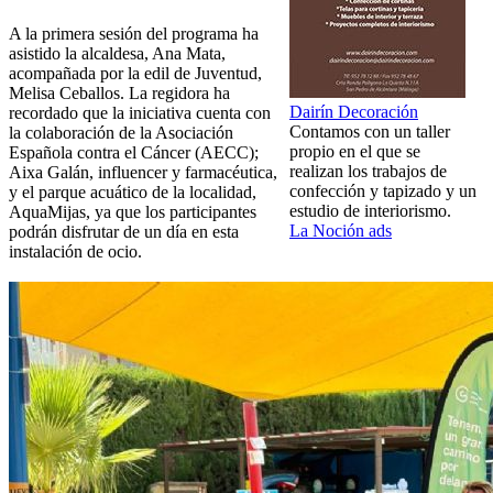
A la primera sesión del programa ha
asistido la alcaldesa, Ana Mata,
acompañada por la edil de Juventud,
Melisa Ceballos. La regidora ha
Dairín Decoración
recordado que la iniciativa cuenta con
Contamos con un taller
la colaboración de la Asociación
propio en el que se
Española contra el Cáncer (AECC);
realizan los trabajos de
Aixa Galán, influencer y farmacéutica,
confección y tapizado y un
y el parque acuático de la localidad,
estudio de interiorismo.
AquaMijas, ya que los participantes
La Noción ads
podrán disfrutar de un día en esta
instalación de ocio.