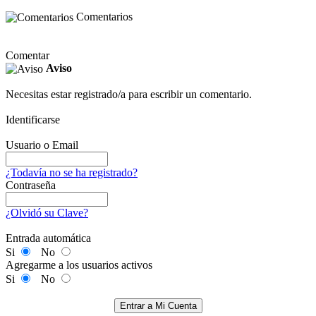
Comentarios
Comentar
Aviso
Necesitas estar registrado/a para escribir un comentario.
Identificarse
Usuario o Email
¿Todavía no se ha registrado?
Contraseña
¿Olvidó su Clave?
Entrada automática
Si
No
Agregarme a los usuarios activos
Si
No
Entrar a Mi Cuenta