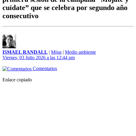
cuídate” que se celebra por segundo año
consecutivo
ISMAEL RANDALL
|
Mijas
|
Medio ambiente
Viernes, 03 Julio 2026 a las 12:44 pm
Comentarios
Enlace copiado