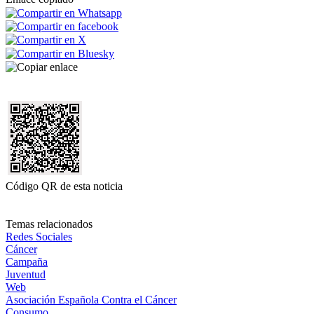
Código QR de esta noticia
Temas relacionados
Redes Sociales
Cáncer
Campaña
Juventud
Web
Asociación Española Contra el Cáncer
Consumo