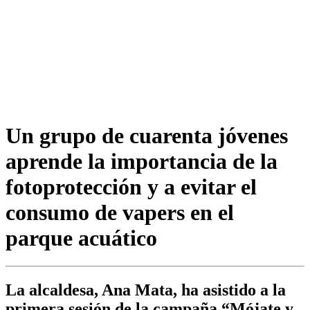
Un grupo de cuarenta jóvenes
aprende la importancia de la
fotoprotección y a evitar el
consumo de vapers en el
parque acuático
La alcaldesa, Ana Mata, ha asistido a la
primera sesión de la campaña “Mójate y