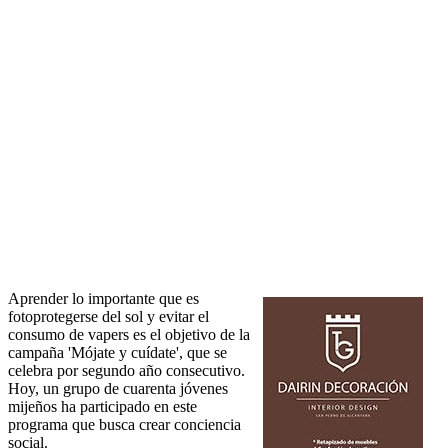
Aprender lo importante que es
fotoprotegerse del sol y evitar el
consumo de vapers es el objetivo de la
campaña 'Mójate y cuídate', que se
celebra por segundo año consecutivo.
Hoy, un grupo de cuarenta jóvenes
mijeños ha participado en este
programa que busca crear conciencia
social.