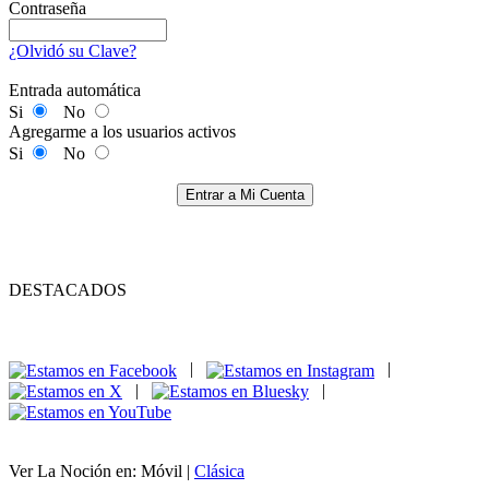
Contraseña
¿Olvidó su Clave?
Entrada automática
Si
No
Agregarme a los usuarios activos
Si
No
Entrar a Mi Cuenta
DESTACADOS
|
|
|
|
Ver La Noción en: Móvil |
Clásica