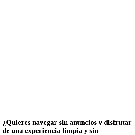
¿Quieres navegar sin anuncios y disfrutar
de una experiencia limpia y sin