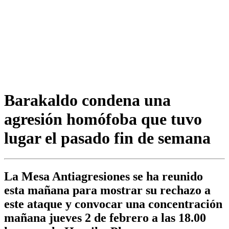
Barakaldo condena una
agresión homófoba que tuvo
lugar el pasado fin de semana
La Mesa Antiagresiones se ha reunido
esta mañana para mostrar su rechazo a
este ataque y convocar una concentración
mañana jueves 2 de febrero a las 18.00