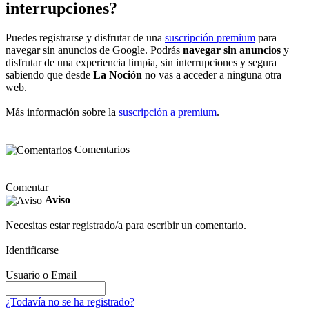
interrupciones?
Puedes registrarse y disfrutar de una
suscripción premium
para
navegar sin anuncios de Google. Podrás
navegar sin anuncios
y
disfrutar de una experiencia limpia, sin interrupciones y segura
sabiendo que desde
La Noción
no vas a acceder a ninguna otra
web.
Más información sobre la
suscripción a premium
.
Comentarios
Comentar
Aviso
Necesitas estar registrado/a para escribir un comentario.
Identificarse
Usuario o Email
¿Todavía no se ha registrado?