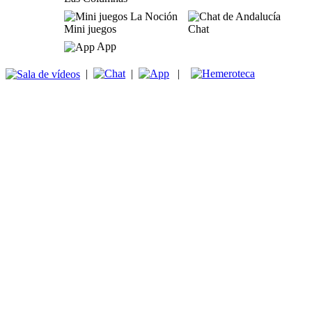
Mini juegos
Chat
App
|
|
|