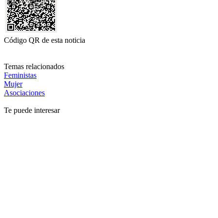
Código QR de esta noticia
Temas relacionados
Feministas
Mujer
Asociaciones
Te puede interesar