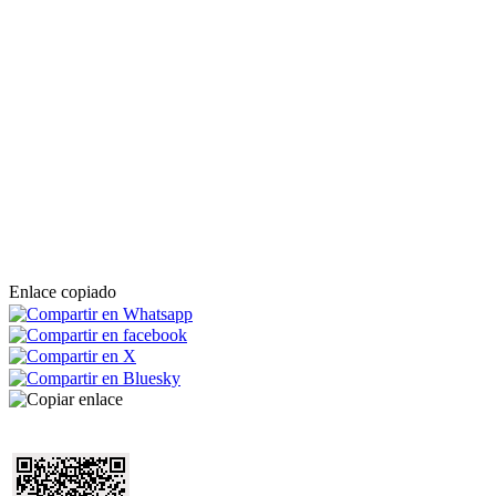
Enlace copiado