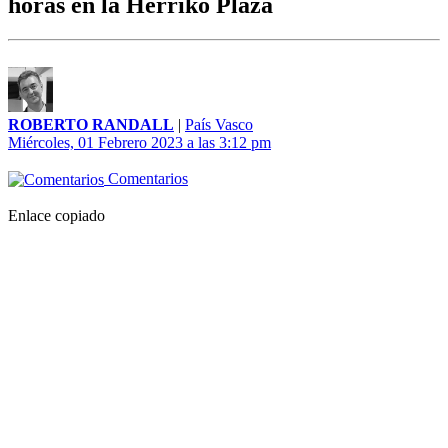
horas en la Herriko Plaza
ROBERTO RANDALL
|
País Vasco
Miércoles, 01 Febrero 2023 a las 3:12 pm
Comentarios
Enlace copiado