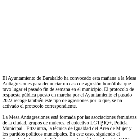
El Ayuntamiento de Barakaldo ha convocado esta mañana a la Mesa
Antiagresiones para denunciar un caso de agresión homófoba que
tuvo lugar el pasado fin de semana en el municipio. El protocolo de
respuesta pública puesto en marcha por el Ayuntamiento el pasado
2022 recoge también este tipo de agresiones por lo que, se ha
activado el protocolo correspondiente.
La Mesa Antiagresiones está formada por las asociaciones feministas
de la ciudad, grupos de mujeres, el colectivo LGTBIQ+, Policía
Municipal - Ertzaintza, la técnica de Igualdad del Área de Mujer y
los partidos políticos municipales. En este caso, siguiendo el