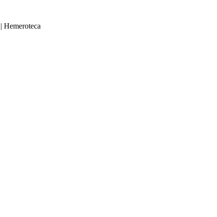
|
Hemeroteca