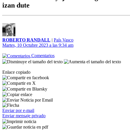
izan dute
ROBERTO RANDALL
|
País Vasco
Martes, 10 Octubre 2023 a las 9:34 am
Comentarios
Enlace copiado
Enviar por e-mail
Enviar mensaje privado