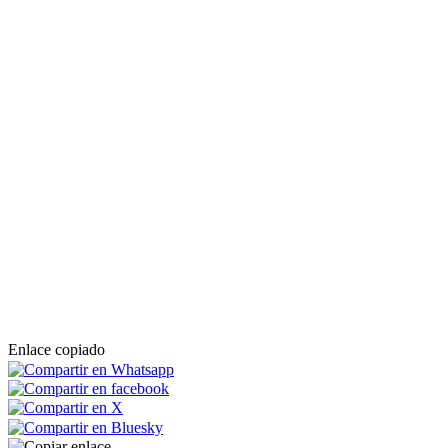
Enlace copiado