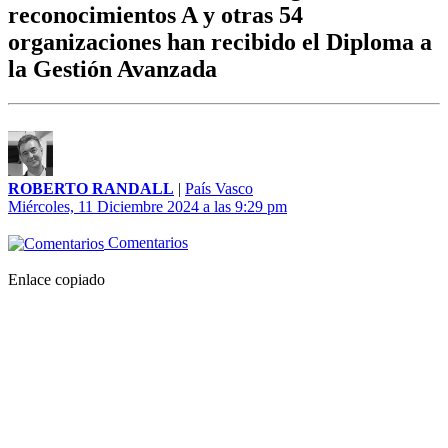
reconocimientos A y otras 54
organizaciones han recibido el Diploma a
la Gestión Avanzada
ROBERTO RANDALL
|
País Vasco
Miércoles, 11 Diciembre 2024 a las 9:29 pm
Comentarios
Enlace copiado