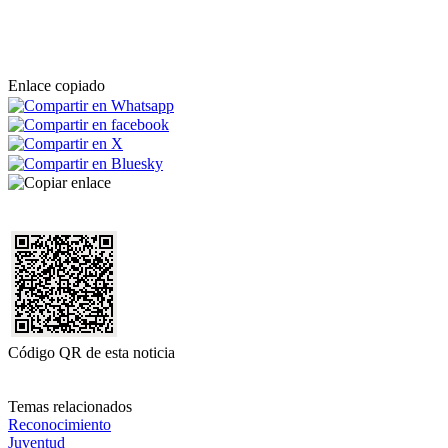
Enlace copiado
Código QR de esta noticia
Temas relacionados
Reconocimiento
Juventud