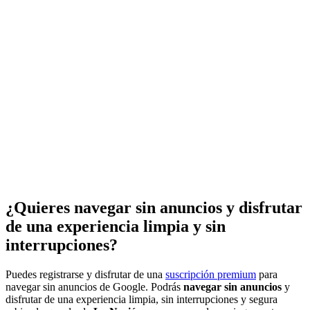
¿Quieres navegar sin anuncios y disfrutar
de una experiencia limpia y sin
interrupciones?
Puedes registrarse y disfrutar de una
suscripción premium
para
navegar sin anuncios de Google. Podrás
navegar sin anuncios
y
disfrutar de una experiencia limpia, sin interrupciones y segura