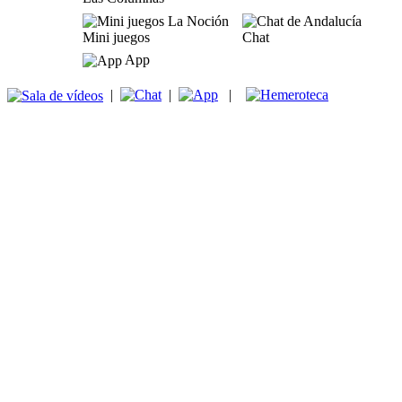
Mini juegos
Chat
App
|
|
|