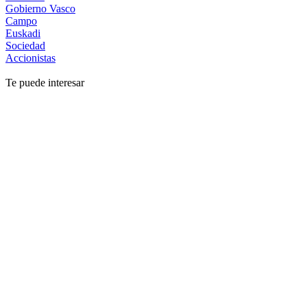
Gobierno Vasco
Campo
Euskadi
Sociedad
Accionistas
Te puede interesar