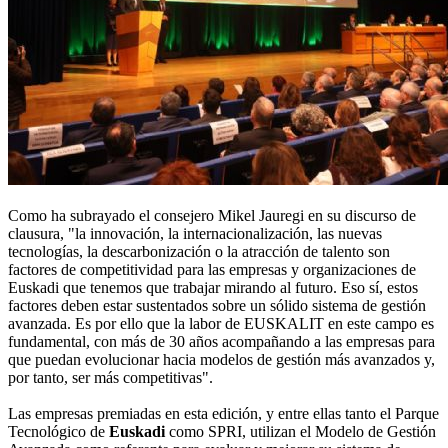
Como ha subrayado el consejero Mikel Jauregi en su discurso de
clausura, "la innovación, la internacionalización, las nuevas
tecnologías, la descarbonización o la atracción de talento son
factores de competitividad para las empresas y organizaciones de
Euskadi que tenemos que trabajar mirando al futuro. Eso sí, estos
factores deben estar sustentados sobre un sólido sistema de gestión
avanzada. Es por ello que la labor de EUSKALIT en este campo es
fundamental, con más de 30 años acompañando a las empresas para
que puedan evolucionar hacia modelos de gestión más avanzados y,
por tanto, ser más competitivas".
Las empresas premiadas en esta edición, y entre ellas tanto el Parque
Tecnológico de
Euskadi
como SPRI, utilizan el Modelo de Gestión