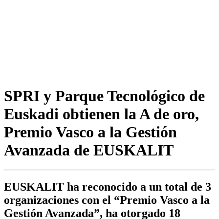
SPRI y Parque Tecnológico de
Euskadi obtienen la A de oro,
Premio Vasco a la Gestión
Avanzada de EUSKALIT
EUSKALIT ha reconocido a un total de 3
organizaciones con el “Premio Vasco a la
Gestión Avanzada”, ha otorgado 18