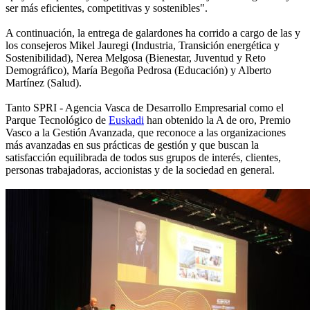
ser más eficientes, competitivas y sostenibles".
A continuación, la entrega de galardones ha corrido a cargo de las y
los consejeros Mikel Jauregi (Industria, Transición energética y
Sostenibilidad), Nerea Melgosa (Bienestar, Juventud y Reto
Demográfico), María Begoña Pedrosa (Educación) y Alberto
Martínez (Salud).
Tanto SPRI - Agencia Vasca de Desarrollo Empresarial como el
Parque Tecnológico de
Euskadi
han obtenido la A de oro, Premio
Vasco a la Gestión Avanzada, que reconoce a las organizaciones
más avanzadas en sus prácticas de gestión y que buscan la
satisfacción equilibrada de todos sus grupos de interés, clientes,
personas trabajadoras, accionistas y de la sociedad en general.