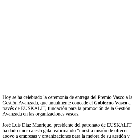
Hoy se ha celebrado la ceremonia de entrega del Premio Vasco a la
Gestión Avanzada, que anualmente concede el
Gobierno Vasco
a
través de EUSKALIT, fundación para la promoción de la Gestión
Avanzada en las organizaciones vascas.
José Luis Díaz Manrique, presidente del patronato de EUSKALIT
ha dado inicio a esta gala reafirmando "nuestra misión de ofrecer
apoyo a empresas y organizaciones para la mejora de su gestión y