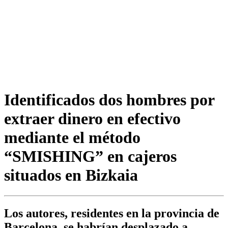
Identificados dos hombres por
extraer dinero en efectivo
mediante el método
“SMISHING” en cajeros
situados en Bizkaia
Los autores, residentes en la provincia de
Barcelona, se habrían desplazado a