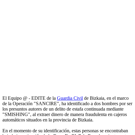
El Equipo @ - EDITE de la
Guardia Civil
de Bizkaia, en el marco
de la Operación "SANCIRE", ha identificado a dos hombres por ser
los presuntos autores de un delito de estafa continuada mediante
"SMISHING", al extraer dinero de manera fraudulenta en cajeros
automáticos situados en la provincia de Bizkaia.
En el momento de su identificación, estas personas se encontraban