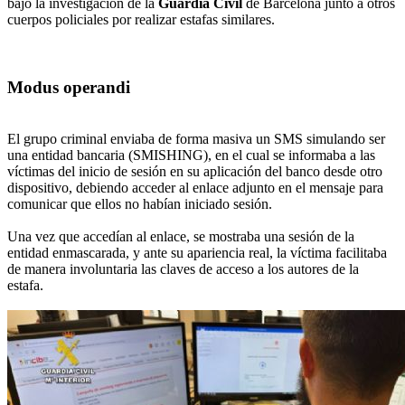
bajo la investigación de la
Guardia Civil
de Barcelona junto a otros
cuerpos policiales por realizar estafas similares.
Modus operandi
El grupo criminal enviaba de forma masiva un SMS simulando ser
una entidad bancaria (SMISHING), en el cual se informaba a las
víctimas del inicio de sesión en su aplicación del banco desde otro
dispositivo, debiendo acceder al enlace adjunto en el mensaje para
comunicar que ellos no habían iniciado sesión.
Una vez que accedían al enlace, se mostraba una sesión de la
entidad enmascarada, y ante su apariencia real, la víctima facilitaba
de manera involuntaria las claves de acceso a los autores de la
estafa.