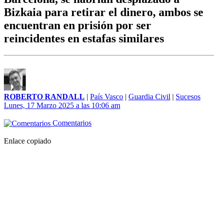
Bizkaia para retirar el dinero, ambos se
encuentran en prisión por ser
reincidentes en estafas similares
ROBERTO RANDALL
|
País Vasco
|
Guardia Civil
|
Sucesos
Lunes, 17 Marzo 2025 a las 10:06 am
Comentarios
Enlace copiado