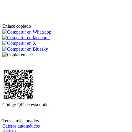
Enlace copiado
Código QR de esta noticia
Temas relacionados
Cajeros automáticos
Bizkaia