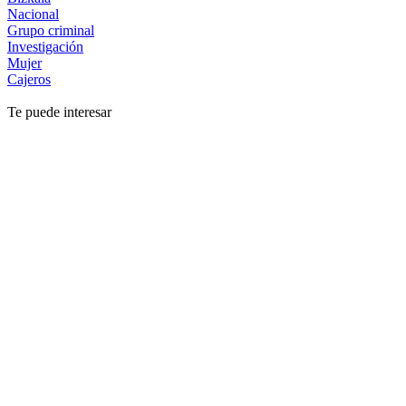
Nacional
Grupo criminal
Investigación
Mujer
Cajeros
Te puede interesar