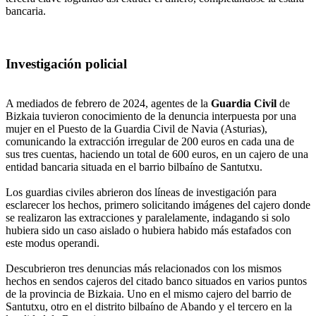
bancaria.
Investigación policial
A mediados de febrero de 2024, agentes de la
Guardia Civil
de
Bizkaia tuvieron conocimiento de la denuncia interpuesta por una
mujer en el Puesto de la Guardia Civil de Navia (Asturias),
comunicando la extracción irregular de 200 euros en cada una de
sus tres cuentas, haciendo un total de 600 euros, en un cajero de una
entidad bancaria situada en el barrio bilbaíno de Santutxu.
Los guardias civiles abrieron dos líneas de investigación para
esclarecer los hechos, primero solicitando imágenes del cajero donde
se realizaron las extracciones y paralelamente, indagando si solo
hubiera sido un caso aislado o hubiera habido más estafados con
este modus operandi.
Descubrieron tres denuncias más relacionados con los mismos
hechos en sendos cajeros del citado banco situados en varios puntos
de la provincia de Bizkaia. Uno en el mismo cajero del barrio de
Santutxu, otro en el distrito bilbaíno de Abando y el tercero en la