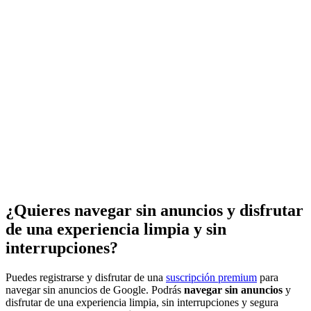
¿Quieres navegar sin anuncios y disfrutar
de una experiencia limpia y sin
interrupciones?
Puedes registrarse y disfrutar de una
suscripción premium
para
navegar sin anuncios de Google. Podrás
navegar sin anuncios
y
disfrutar de una experiencia limpia, sin interrupciones y segura