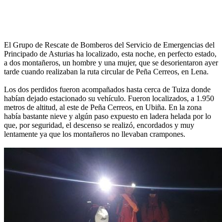
El Grupo de Rescate de Bomberos del Servicio de Emergencias del
Principado de Asturias ha localizado, esta noche, en perfecto estado,
a dos montañeros, un hombre y una mujer, que se desorientaron ayer
tarde cuando realizaban la ruta circular de Peña Cerreos, en Lena.
Los dos perdidos fueron acompañados hasta cerca de Tuiza donde
habían dejado estacionado su vehículo. Fueron localizados, a 1.950
metros de altitud, al este de Peña Cerreos, en Ubiña. En la zona
había bastante nieve y algún paso expuesto en ladera helada por lo
que, por seguridad, el descenso se realizó, encordados y muy
lentamente ya que los montañeros no llevaban crampones.