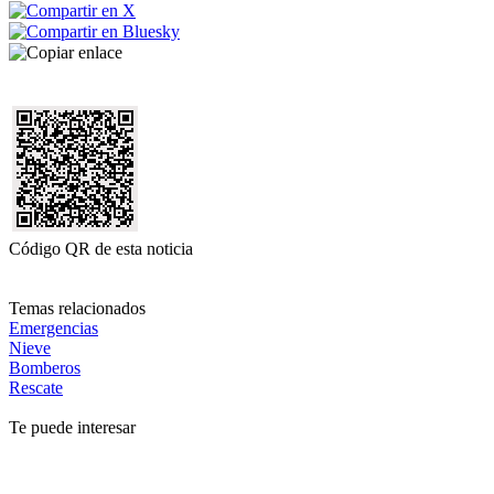
Código QR de esta noticia
Temas relacionados
Emergencias
Nieve
Bomberos
Rescate
Te puede interesar