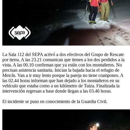
La Sala 112 del SEPA activó a dos efectivos del Grupo de Rescate
por tierra. A las 23.21 comunican que tienen a los dos perdidos a la
vista. A las 00.10 confirman que ya están con los montañeros. No
precisan asistencia sanitaria. Inician la bajada hacia el refugio de
Meicín. Van a ir muy lento porque la pareja no tiene crampones. A
las 02.44 horas informan que han dejado a los montañeros en su
vehículo que estaba como a un kilómetro de Tuiza. Finalizada la
intervención regresan a base donde llegan a las 03.46 horas.
El incidente se puso en conocimiento de la Guardia Civil.