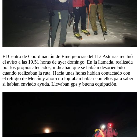
El Centro de Coordinación de Emergencias del 112 Asturias recibió
el aviso a las 19.51 horas de ayer domingo. En la llamada, realizada
por los propios afectados, indicaban que se habían desorientado
cuando realizaban la ruta. Hacía unas horas habían contactado con
el refugio de Meicín y ahora no lograban hablar con ellos para saber
si habían enviado ayuda. Llevaban gps y buena equipación.