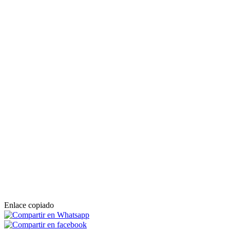
Enlace copiado