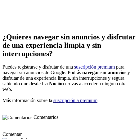
¿Quieres navegar sin anuncios y disfrutar
de una experiencia limpia y sin
interrupciones?
Puedes registrarse y disfrutar de una
suscripción premium
para
navegar sin anuncios de Google. Podrás
navegar sin anuncios
y
disfrutar de una experiencia limpia, sin interrupciones y segura
sabiendo que desde
La Noción
no vas a acceder a ninguna otra
web.
Más información sobre la
suscripción a premium
.
Comentarios
Comentar