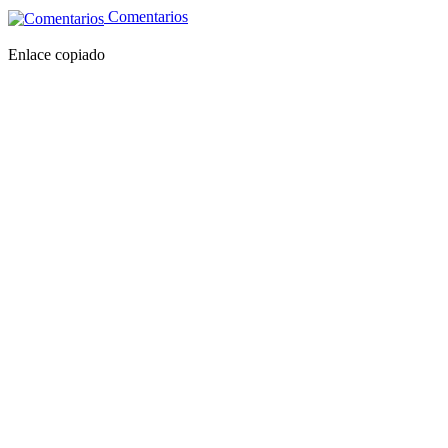
Comentarios
Enlace copiado