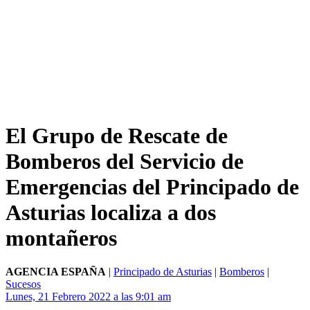
El Grupo de Rescate de
Bomberos del Servicio de
Emergencias del Principado de
Asturias localiza a dos
montañeros
AGENCIA ESPAÑA
|
Principado de Asturias
|
Bomberos
|
Sucesos
Lunes, 21 Febrero 2022 a las 9:01 am