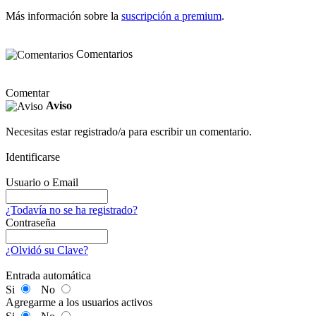
Más información sobre la
suscripción a premium
.
Comentarios
Comentar
Aviso
Necesitas estar registrado/a para escribir un comentario.
Identificarse
Usuario o Email
¿Todavía no se ha registrado?
Contraseña
¿Olvidó su Clave?
Entrada automática
Si
No
Agregarme a los usuarios activos