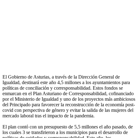
El Gobierno de Asturias, a través de la Dirección General de
Igualdad, destinará este año 4,5 millones a los ayuntamientos para
políticas de conciliación y corresponsabilidad. Estos fondos se
enmarcan en el Plan Asturiano de Corresponsabilidad, cofinanciado
por el Ministerio de Igualdad y uno de los proyectos más ambiciosos
del Principado para favorecer la reconstrucción de la economía post-
covid con perspectiva de género y evitar la salida de las mujeres del
mercado laboral tras el impacto de la pandemia.
El plan contó con un presupuesto de 5,5 millones el año pasado, de
los cuales 3 se transfirieron a los municipios para el desarrollo de
políticas de cuidados y corresponsabilidad. Este año, los