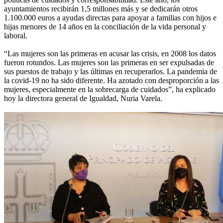
ayuntamientos recibirán 1,5 millones más y se dedicarán otros
1.100.000 euros a ayudas directas para apoyar a familias con hijos e
hijas menores de 14 años en la conciliación de la vida personal y
laboral.
“Las mujeres son las primeras en acusar las crisis, en 2008 los datos
fueron rotundos. Las mujeres son las primeras en ser expulsadas de
sus puestos de trabajo y las últimas en recuperarlos. La pandemia de
la covid-19 no ha sido diferente. Ha azotado con desproporción a las
mujeres, especialmente en la sobrecarga de cuidados”, ha explicado
hoy la directora general de Igualdad, Nuria Varela.