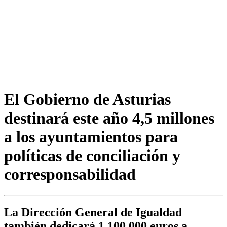
El Gobierno de Asturias
destinará este año 4,5 millones
a los ayuntamientos para
políticas de conciliación y
corresponsabilidad
La Dirección General de Igualdad
también dedicará 1.100.000 euros a