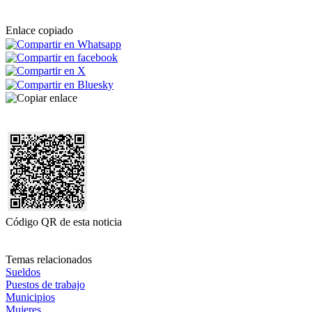
Enlace copiado
Código QR de esta noticia
Temas relacionados
Sueldos
Puestos de trabajo
Municipios
Mujeres