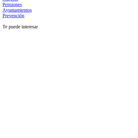
Pensiones
Ayuntamientos
Prevención
Te puede interesar