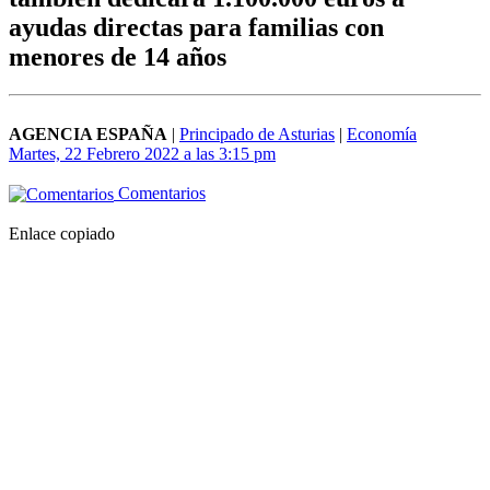
ayudas directas para familias con
menores de 14 años
AGENCIA ESPAÑA
|
Principado de Asturias
|
Economía
Martes, 22 Febrero 2022 a las 3:15 pm
Comentarios
Enlace copiado