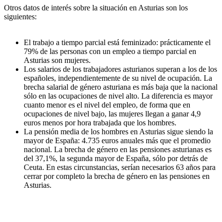
Otros datos de interés sobre la situación en Asturias son los
siguientes:
El trabajo a tiempo parcial está feminizado: prácticamente el
79% de las personas con un empleo a tiempo parcial en
Asturias son mujeres.
Los salarios de los trabajadores asturianos superan a los de los
españoles, independientemente de su nivel de ocupación. La
brecha salarial de género asturiana es más baja que la nacional
sólo en las ocupaciones de nivel alto. La diferencia es mayor
cuanto menor es el nivel del empleo, de forma que en
ocupaciones de nivel bajo, las mujeres llegan a ganar 4,9
euros menos por hora trabajada que los hombres.
La pensión media de los hombres en Asturias sigue siendo la
mayor de España: 4.735 euros anuales más que el promedio
nacional. La brecha de género en las pensiones asturianas es
del 37,1%, la segunda mayor de España, sólo por detrás de
Ceuta. En estas circunstancias, serían necesarios 63 años para
cerrar por completo la brecha de género en las pensiones en
Asturias.