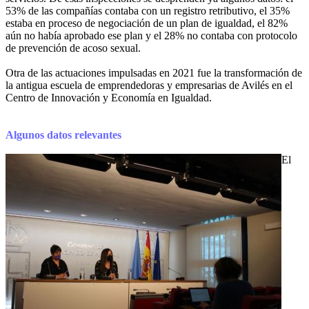
53% de las compañías contaba con un registro retributivo, el 35%
estaba en proceso de negociación de un plan de igualdad, el 82%
aún no había aprobado ese plan y el 28% no contaba con protocolo
de prevención de acoso sexual.
Otra de las actuaciones impulsadas en 2021 fue la transformación de
la antigua escuela de emprendedoras y empresarias de Avilés en el
Centro de Innovación y Economía en Igualdad.
Algunos datos relevantes
El