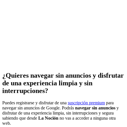
¿Quieres navegar sin anuncios y disfrutar
de una experiencia limpia y sin
interrupciones?
Puedes registrarse y disfrutar de una
suscripción premium
para
navegar sin anuncios de Google. Podrás
navegar sin anuncios
y
disfrutar de una experiencia limpia, sin interrupciones y segura
sabiendo que desde
La Noción
no vas a acceder a ninguna otra
web.