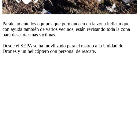
Paralelamente los equipos que permanecen en la zona indican que,
con ayuda también de varios vecinos, están revisando toda la zona
para descartar más víctimas.
Desde el SEPA se ha movilizado para el rastreo a la Unidad de
Drones y un helicóptero con personal de rescate.