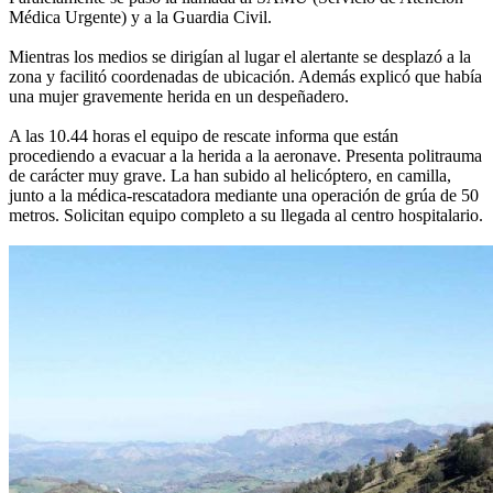
Médica Urgente) y a la Guardia Civil.
Mientras los medios se dirigían al lugar el alertante se desplazó a la
zona y facilitó coordenadas de ubicación. Además explicó que había
una mujer gravemente herida en un despeñadero.
A las 10.44 horas el equipo de rescate informa que están
procediendo a evacuar a la herida a la aeronave. Presenta politrauma
de carácter muy grave. La han subido al helicóptero, en camilla,
junto a la médica-rescatadora mediante una operación de grúa de 50
metros. Solicitan equipo completo a su llegada al centro hospitalario.