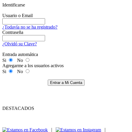
Identificarse
Usuario o Email
¿Todavía no se ha registrado?
Contraseña
¿Olvidó su Clave?
Entrada automática
Si
No
Agregarme a los usuarios activos
Si
No
Entrar a Mi Cuenta
DESTACADOS
|
|