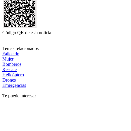
Código QR de esta noticia
Temas relacionados
Fallecido
Mujer
Bomberos
Rescate
Helicóptero
Drones
Emergencias
Te puede interesar