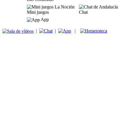
Mini juegos
Chat
App
|
|
|