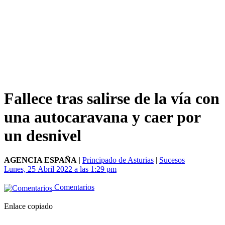
Fallece tras salirse de la vía con
una autocaravana y caer por
un desnivel
AGENCIA ESPAÑA
|
Principado de Asturias
|
Sucesos
Lunes, 25 Abril 2022 a las 1:29 pm
Comentarios
Enlace copiado