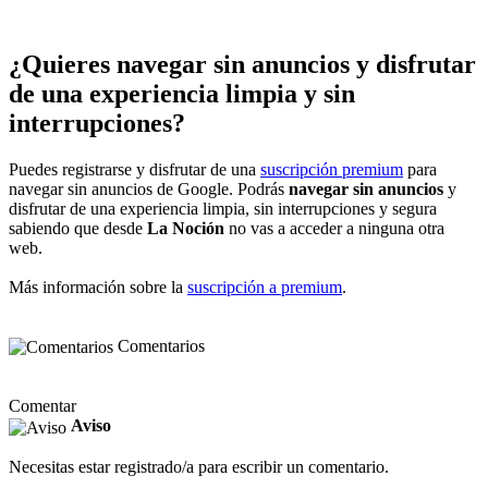
¿Quieres navegar sin anuncios y disfrutar
de una experiencia limpia y sin
interrupciones?
Puedes registrarse y disfrutar de una
suscripción premium
para
navegar sin anuncios de Google. Podrás
navegar sin anuncios
y
disfrutar de una experiencia limpia, sin interrupciones y segura
sabiendo que desde
La Noción
no vas a acceder a ninguna otra
web.
Más información sobre la
suscripción a premium
.
Comentarios
Comentar
Aviso
Necesitas estar registrado/a para escribir un comentario.