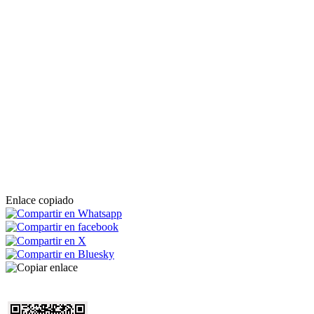
Enlace copiado